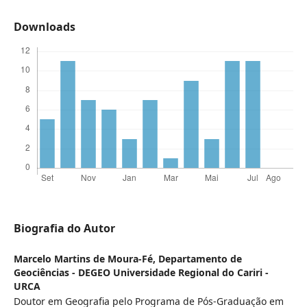
Downloads
Biografia do Autor
Marcelo Martins de Moura-Fé,
Departamento de
Geociências - DEGEO Universidade Regional do Cariri -
URCA
Doutor em Geografia pelo Programa de Pós-Graduação em