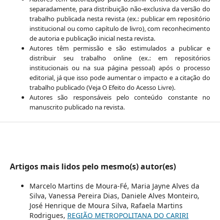
separadamente, para distribuição não-exclusiva da versão do
trabalho publicada nesta revista (ex.: publicar em repositório
institucional ou como capítulo de livro), com reconhecimento
de autoria e publicação inicial nesta revista.
Autores têm permissão e são estimulados a publicar e
distribuir seu trabalho online (ex.: em repositórios
institucionais ou na sua página pessoal) após o processo
editorial, já que isso pode aumentar o impacto e a citação do
trabalho publicado (Veja O Efeito do Acesso Livre).
Autores são responsáveis pelo conteúdo constante no
manuscrito publicado na revista.
Artigos mais lidos pelo mesmo(s) autor(es)
Marcelo Martins de Moura-Fé, Maria Jayne Alves da
Silva, Vanessa Pereira Dias, Daniele Alves Monteiro,
José Henrique de Moura Silva, Rafaela Martins
Rodrigues,
REGIÃO METROPOLITANA DO CARIRI