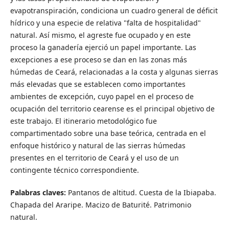
evapotranspiración, condiciona un cuadro general de déficit
hídrico y una especie de relativa "falta de hospitalidad"
natural. Así mismo, el agreste fue ocupado y en este
proceso la ganadería ejerció un papel importante. Las
excepciones a ese proceso se dan en las zonas más
húmedas de Ceará, relacionadas a la costa y algunas sierras
más elevadas que se establecen como importantes
ambientes de excepción, cuyo papel en el proceso de
ocupación del territorio cearense es el principal objetivo de
este trabajo. El itinerario metodológico fue
compartimentado sobre una base teórica, centrada en el
enfoque histórico y natural de las sierras húmedas
presentes en el territorio de Ceará y el uso de un
contingente técnico correspondiente.
Palabras claves:
Pantanos de altitud. Cuesta de la Ibiapaba.
Chapada del Araripe. Macizo de Baturité. Patrimonio
natural.