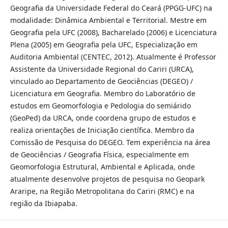
Geografia da Universidade Federal do Ceará (PPGG-UFC) na
modalidade: Dinâmica Ambiental e Territorial. Mestre em
Geografia pela UFC (2008), Bacharelado (2006) e Licenciatura
Plena (2005) em Geografia pela UFC, Especialização em
Auditoria Ambiental (CENTEC, 2012). Atualmente é Professor
Assistente da Universidade Regional do Cariri (URCA),
vinculado ao Departamento de Geociências (DEGEO) /
Licenciatura em Geografia. Membro do Laboratório de
estudos em Geomorfologia e Pedologia do semiárido
(GeoPed) da URCA, onde coordena grupo de estudos e
realiza orientações de Iniciação científica. Membro da
Comissão de Pesquisa do DEGEO. Tem experiência na área
de Geociências / Geografia Física, especialmente em
Geomorfologia Estrutural, Ambiental e Aplicada, onde
atualmente desenvolve projetos de pesquisa no Geopark
Araripe, na Região Metropolitana do Cariri (RMC) e na
região da Ibiapaba.