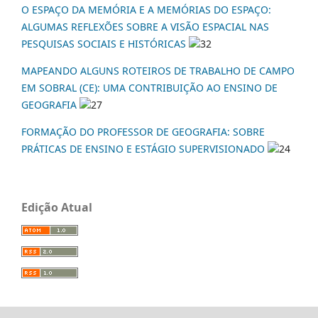
O ESPAÇO DA MEMÓRIA E A MEMÓRIAS DO ESPAÇO:
ALGUMAS REFLEXÕES SOBRE A VISÃO ESPACIAL NAS
PESQUISAS SOCIAIS E HISTÓRICAS
32
MAPEANDO ALGUNS ROTEIROS DE TRABALHO DE CAMPO
EM SOBRAL (CE): UMA CONTRIBUIÇÃO AO ENSINO DE
GEOGRAFIA
27
FORMAÇÃO DO PROFESSOR DE GEOGRAFIA: SOBRE
PRÁTICAS DE ENSINO E ESTÁGIO SUPERVISIONADO
24
Edição Atual