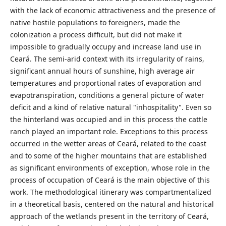
with the lack of economic attractiveness and the presence of
native hostile populations to foreigners, made the
colonization a process difficult, but did not make it
impossible to gradually occupy and increase land use in
Ceará. The semi-arid context with its irregularity of rains,
significant annual hours of sunshine, high average air
temperatures and proportional rates of evaporation and
evapotranspiration, conditions a general picture of water
deficit and a kind of relative natural "inhospitality". Even so
the hinterland was occupied and in this process the cattle
ranch played an important role. Exceptions to this process
occurred in the wetter areas of Ceará, related to the coast
and to some of the higher mountains that are established
as significant environments of exception, whose role in the
process of occupation of Ceará is the main objective of this
work. The methodological itinerary was compartmentalized
in a theoretical basis, centered on the natural and historical
approach of the wetlands present in the territory of Ceará,