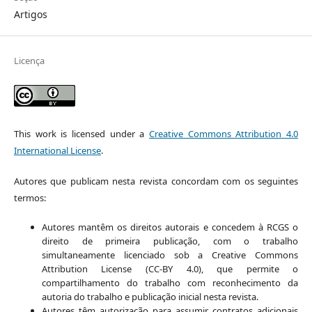
Artigos
Licença
This work is licensed under a
Creative Commons Attribution 4.0
International License
.
Autores que publicam nesta revista concordam com os seguintes
termos:
Autores mantêm os direitos autorais e concedem à RCGS o
direito de primeira publicação, com o trabalho
simultaneamente licenciado sob a Creative Commons
Attribution License (CC-BY 4.0), que permite o
compartilhamento do trabalho com reconhecimento da
autoria do trabalho e publicação inicial nesta revista.
Autores têm autorização para assumir contratos adicionais