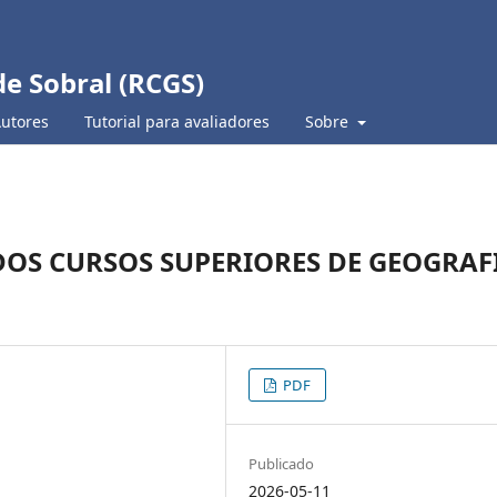
de Sobral (RCGS)
Autores
Tutorial para avaliadores
Sobre
DOS CURSOS SUPERIORES DE GEOGRAF
PDF
Publicado
2026-05-11