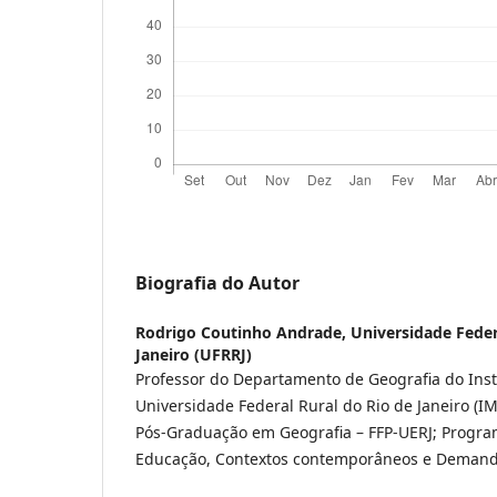
Biografia do Autor
Rodrigo Coutinho Andrade,
Universidade Feder
Janeiro (UFRRJ)
Professor do Departamento de Geografia do Insti
Universidade Federal Rural do Rio de Janeiro (I
Pós-Graduação em Geografia – FFP-UERJ; Progr
Educação, Contextos contemporâneos e Demand