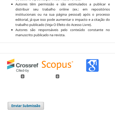
Autores têm permissão e são estimulados a publicar e
distribuir seu trabalho online (ex.: em repositórios
institucionais ou na sua página pessoal) após o processo
editorial, já que isso pode aumentar o impacto e a citação do
trabalho publicado (Veja O Efeito do Acesso Livre).
Autores são responsáveis pelo conteúdo constante no
manuscrito publicado na revista.
0
0
Enviar Submissão