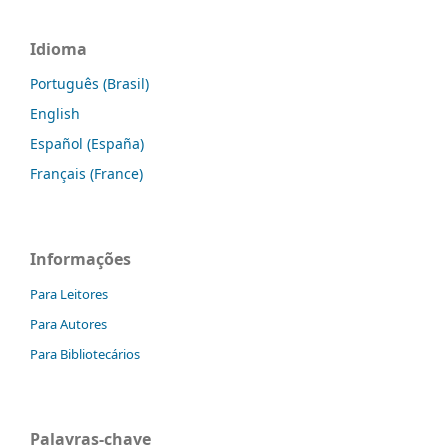
Idioma
Português (Brasil)
English
Español (España)
Français (France)
Informações
Para Leitores
Para Autores
Para Bibliotecários
Palavras-chave