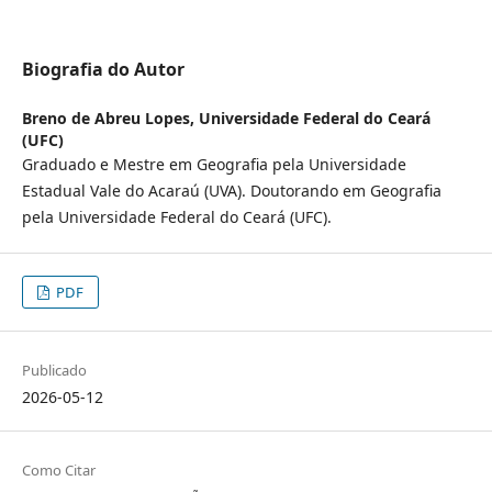
Biografia do Autor
Breno de Abreu Lopes,
Universidade Federal do Ceará
(UFC)
Graduado e Mestre em Geografia pela Universidade
Estadual Vale do Acaraú (UVA). Doutorando em Geografia
pela Universidade Federal do Ceará (UFC).
PDF
Publicado
2026-05-12
Como Citar