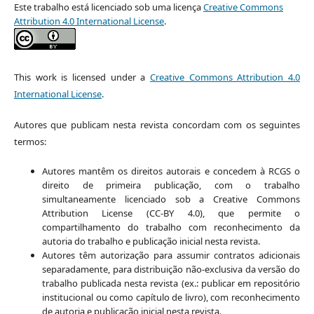
Este trabalho está licenciado sob uma licença
Creative Commons
Attribution 4.0 International License
.
This work is licensed under a
Creative Commons Attribution 4.0
International License
.
Autores que publicam nesta revista concordam com os seguintes
termos:
Autores mantêm os direitos autorais e concedem à RCGS o
direito de primeira publicação, com o trabalho
simultaneamente licenciado sob a Creative Commons
Attribution License (CC-BY 4.0), que permite o
compartilhamento do trabalho com reconhecimento da
autoria do trabalho e publicação inicial nesta revista.
Autores têm autorização para assumir contratos adicionais
separadamente, para distribuição não-exclusiva da versão do
trabalho publicada nesta revista (ex.: publicar em repositório
institucional ou como capítulo de livro), com reconhecimento
de autoria e publicação inicial nesta revista.