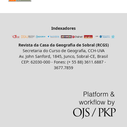
Indexadores
Revista da Casa da Geografia de Sobral (RCGS)
Secretaria do Curso de Geografia, CCH-UVA
Av. John Sanford, 1845, Junco, Sobral-CE, Brasil
CEP: 62030-000 - Fones: (+ 55 88) 3611.6887 -
3677.7859