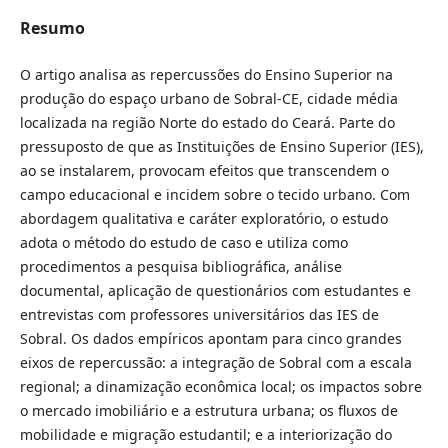
Resumo
O artigo analisa as repercussões do Ensino Superior na
produção do espaço urbano de Sobral-CE, cidade média
localizada na região Norte do estado do Ceará. Parte do
pressuposto de que as Instituições de Ensino Superior (IES),
ao se instalarem, provocam efeitos que transcendem o
campo educacional e incidem sobre o tecido urbano. Com
abordagem qualitativa e caráter exploratório, o estudo
adota o método do estudo de caso e utiliza como
procedimentos a pesquisa bibliográfica, análise
documental, aplicação de questionários com estudantes e
entrevistas com professores universitários das IES de
Sobral. Os dados empíricos apontam para cinco grandes
eixos de repercussão: a integração de Sobral com a escala
regional; a dinamização econômica local; os impactos sobre
o mercado imobiliário e a estrutura urbana; os fluxos de
mobilidade e migração estudantil; e a interiorização do