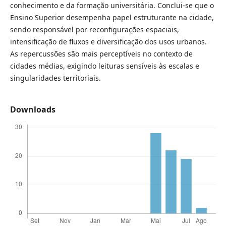
conhecimento e da formação universitária. Conclui-se que o
Ensino Superior desempenha papel estruturante na cidade,
sendo responsável por reconfigurações espaciais,
intensificação de fluxos e diversificação dos usos urbanos.
As repercussões são mais perceptíveis no contexto de
cidades médias, exigindo leituras sensíveis às escalas e
singularidades territoriais.
Downloads