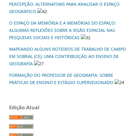
PERCEPÇÃO: ALTERNATIVAS PARA ANALISAR O ESPAÇO
GEOGRÁFICO
42
O ESPAÇO DA MEMÓRIA E A MEMÓRIAS DO ESPAÇO:
ALGUMAS REFLEXÕES SOBRE A VISÃO ESPACIAL NAS
PESQUISAS SOCIAIS E HISTÓRICAS
32
MAPEANDO ALGUNS ROTEIROS DE TRABALHO DE CAMPO
EM SOBRAL (CE): UMA CONTRIBUIÇÃO AO ENSINO DE
GEOGRAFIA
27
FORMAÇÃO DO PROFESSOR DE GEOGRAFIA: SOBRE
PRÁTICAS DE ENSINO E ESTÁGIO SUPERVISIONADO
24
Edição Atual