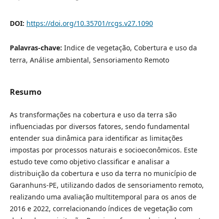
DOI:
https://doi.org/10.35701/rcgs.v27.1090
Palavras-chave:
Indice de vegetação, Cobertura e uso da
terra, Análise ambiental, Sensoriamento Remoto
Resumo
As transformações na cobertura e uso da terra são
influenciadas por diversos fatores, sendo fundamental
entender sua dinâmica para identificar as limitações
impostas por processos naturais e socioeconômicos. Este
estudo teve como objetivo classificar e analisar a
distribuição da cobertura e uso da terra no município de
Garanhuns-PE, utilizando dados de sensoriamento remoto,
realizando uma avaliação multitemporal para os anos de
2016 e 2022, correlacionando índices de vegetação com