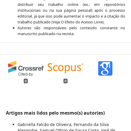
distribuir seu trabalho online (ex.: em repositórios
institucionais ou na sua página pessoal) após o processo
editorial, já que isso pode aumentar o impacto e a citação do
trabalho publicado (Veja O Efeito do Acesso Livre).
Autores são responsáveis pelo conteúdo constante no
manuscrito publicado na revista.
0
0
Artigos mais lidos pelo mesmo(s) autor(es)
Gabriella Falcão de Oliveira, Fernando da Silva
Alexandre, Samuel Othon de Souza Costa, José de