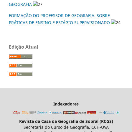
GEOGRAFIA
27
FORMAÇÃO DO PROFESSOR DE GEOGRAFIA: SOBRE
PRÁTICAS DE ENSINO E ESTÁGIO SUPERVISIONADO
24
Edição Atual
Indexadores
Revista da Casa da Geografia de Sobral (RCGS)
Secretaria do Curso de Geografia, CCH-UVA