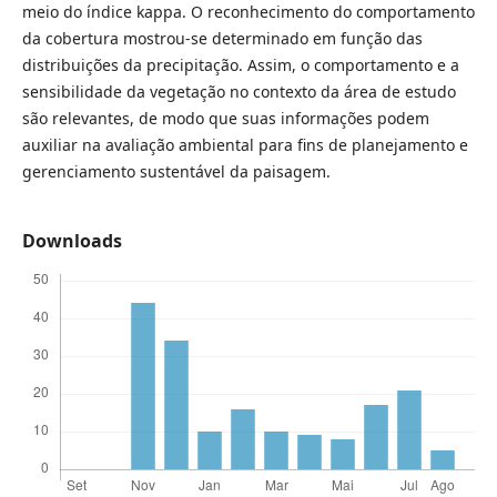
meio do índice kappa. O reconhecimento do comportamento
da cobertura mostrou-se determinado em função das
distribuições da precipitação. Assim, o comportamento e a
sensibilidade da vegetação no contexto da área de estudo
são relevantes, de modo que suas informações podem
auxiliar na avaliação ambiental para fins de planejamento e
gerenciamento sustentável da paisagem.
Downloads