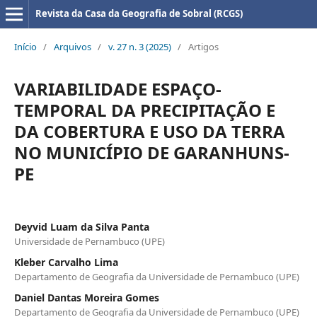
Revista da Casa da Geografia de Sobral (RCGS)
Início
/
Arquivos
/
v. 27 n. 3 (2025)
/
Artigos
VARIABILIDADE ESPAÇO-
TEMPORAL DA PRECIPITAÇÃO E
DA COBERTURA E USO DA TERRA
NO MUNICÍPIO DE GARANHUNS-
PE
Deyvid Luam da Silva Panta
Universidade de Pernambuco (UPE)
Kleber Carvalho Lima
Departamento de Geografia da Universidade de Pernambuco (UPE)
Daniel Dantas Moreira Gomes
Departamento de Geografia da Universidade de Pernambuco (UPE)