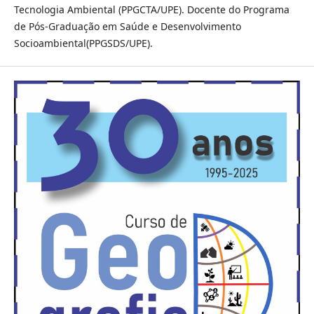
Tecnologia Ambiental (PPGCTA/UPE). Docente do Programa
de Pós-Graduação em Saúde e Desenvolvimento
Socioambiental(PPGSDS/UPE).