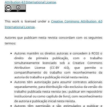
Attribution 4.0 International License
.
This work is licensed under a
Creative Commons Attribution 4.0
International License
.
Autores que publicam nesta revista concordam com os seguintes
termos:
Autores mantêm os direitos autorais e concedem à RCGS o
direito de primeira publicação, com o trabalho
simultaneamente licenciado sob a Creative Commons
Attribution License (CC-BY 4.0), que permite o
compartilhamento do trabalho com reconhecimento da
autoria do trabalho e publicação inicial nesta revista.
Autores têm autorização para assumir contratos adicionais
separadamente, para distribuição não-exclusiva da versão do
trabalho publicada nesta revista (ex.: publicar em repositório
institucional ou como capítulo de livro), com reconhecimento
de autoria e publicação inicial nesta revista.
Autores têm permissão e são estimulados a publicar e