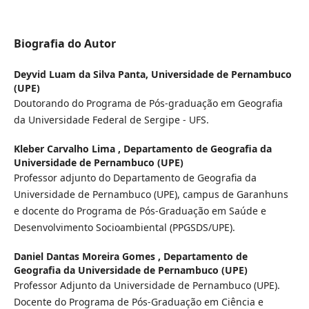
Biografia do Autor
Deyvid Luam da Silva Panta,
Universidade de Pernambuco
(UPE)
Doutorando do Programa de Pós-graduação em Geografia
da Universidade Federal de Sergipe - UFS.
Kleber Carvalho Lima ,
Departamento de Geografia da
Universidade de Pernambuco (UPE)
Professor adjunto do Departamento de Geografia da
Universidade de Pernambuco (UPE), campus de Garanhuns
e docente do Programa de Pós-Graduação em Saúde e
Desenvolvimento Socioambiental (PPGSDS/UPE).
Daniel Dantas Moreira Gomes ,
Departamento de
Geografia da Universidade de Pernambuco (UPE)
Professor Adjunto da Universidade de Pernambuco (UPE).
Docente do Programa de Pós-Graduação em Ciência e