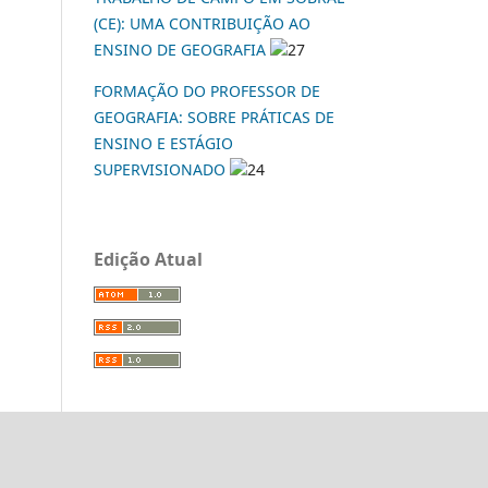
(CE): UMA CONTRIBUIÇÃO AO
ENSINO DE GEOGRAFIA
27
FORMAÇÃO DO PROFESSOR DE
GEOGRAFIA: SOBRE PRÁTICAS DE
ENSINO E ESTÁGIO
SUPERVISIONADO
24
Edição Atual