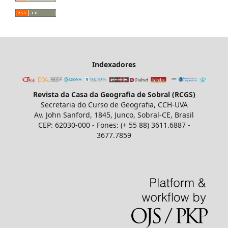
Indexadores
Revista da Casa da Geografia de Sobral (RCGS)
Secretaria do Curso de Geografia, CCH-UVA
Av. John Sanford, 1845, Junco, Sobral-CE, Brasil
CEP: 62030-000 - Fones: (+ 55 88) 3611.6887 -
3677.7859