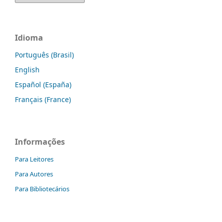
Idioma
Português (Brasil)
English
Español (España)
Français (France)
Informações
Para Leitores
Para Autores
Para Bibliotecários