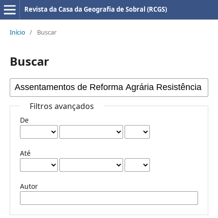
Revista da Casa da Geografia de Sobral (RCGS)
Início
/
Buscar
Buscar
Filtros avançados
De
Até
Autor