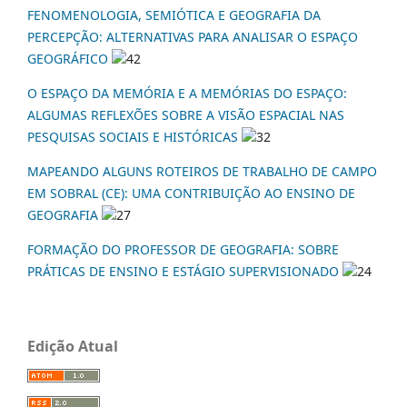
FENOMENOLOGIA, SEMIÓTICA E GEOGRAFIA DA
PERCEPÇÃO: ALTERNATIVAS PARA ANALISAR O ESPAÇO
GEOGRÁFICO
42
O ESPAÇO DA MEMÓRIA E A MEMÓRIAS DO ESPAÇO:
ALGUMAS REFLEXÕES SOBRE A VISÃO ESPACIAL NAS
PESQUISAS SOCIAIS E HISTÓRICAS
32
MAPEANDO ALGUNS ROTEIROS DE TRABALHO DE CAMPO
EM SOBRAL (CE): UMA CONTRIBUIÇÃO AO ENSINO DE
GEOGRAFIA
27
FORMAÇÃO DO PROFESSOR DE GEOGRAFIA: SOBRE
PRÁTICAS DE ENSINO E ESTÁGIO SUPERVISIONADO
24
Edição Atual