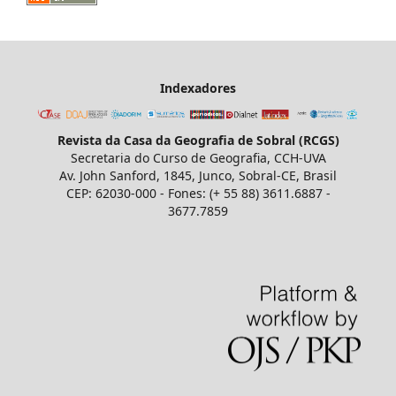
Indexadores
Revista da Casa da Geografia de Sobral (RCGS)
Secretaria do Curso de Geografia, CCH-UVA
Av. John Sanford, 1845, Junco, Sobral-CE, Brasil
CEP: 62030-000 - Fones: (+ 55 88) 3611.6887 -
3677.7859