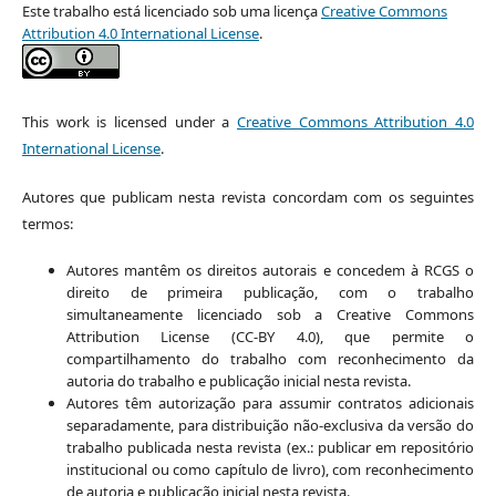
Este trabalho está licenciado sob uma licença
Creative Commons
Attribution 4.0 International License
.
This work is licensed under a
Creative Commons Attribution 4.0
International License
.
Autores que publicam nesta revista concordam com os seguintes
termos:
Autores mantêm os direitos autorais e concedem à RCGS o
direito de primeira publicação, com o trabalho
simultaneamente licenciado sob a Creative Commons
Attribution License (CC-BY 4.0), que permite o
compartilhamento do trabalho com reconhecimento da
autoria do trabalho e publicação inicial nesta revista.
Autores têm autorização para assumir contratos adicionais
separadamente, para distribuição não-exclusiva da versão do
trabalho publicada nesta revista (ex.: publicar em repositório
institucional ou como capítulo de livro), com reconhecimento
de autoria e publicação inicial nesta revista.