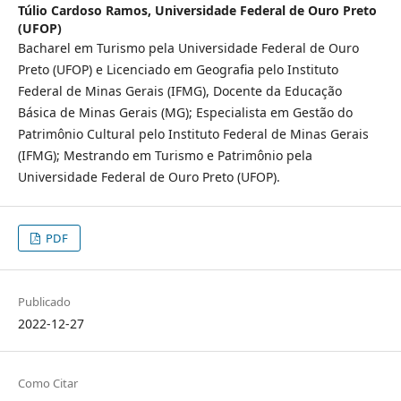
Túlio Cardoso Ramos,
Universidade Federal de Ouro Preto
(UFOP)
Bacharel em Turismo pela Universidade Federal de Ouro
Preto (UFOP) e Licenciado em Geografia pelo Instituto
Federal de Minas Gerais (IFMG), Docente da Educação
Básica de Minas Gerais (MG); Especialista em Gestão do
Patrimônio Cultural pelo Instituto Federal de Minas Gerais
(IFMG); Mestrando em Turismo e Patrimônio pela
Universidade Federal de Ouro Preto (UFOP).
PDF
Publicado
2022-12-27
Como Citar