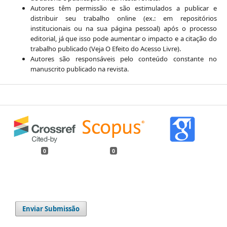
Autores têm permissão e são estimulados a publicar e
distribuir seu trabalho online (ex.: em repositórios
institucionais ou na sua página pessoal) após o processo
editorial, já que isso pode aumentar o impacto e a citação do
trabalho publicado (Veja O Efeito do Acesso Livre).
Autores são responsáveis pelo conteúdo constante no
manuscrito publicado na revista.
0
0
Enviar Submissão