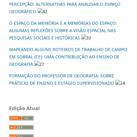
PERCEPÇÃO: ALTERNATIVAS PARA ANALISAR O ESPAÇO
GEOGRÁFICO
42
O ESPAÇO DA MEMÓRIA E A MEMÓRIAS DO ESPAÇO:
ALGUMAS REFLEXÕES SOBRE A VISÃO ESPACIAL NAS
PESQUISAS SOCIAIS E HISTÓRICAS
32
MAPEANDO ALGUNS ROTEIROS DE TRABALHO DE CAMPO
EM SOBRAL (CE): UMA CONTRIBUIÇÃO AO ENSINO DE
GEOGRAFIA
27
FORMAÇÃO DO PROFESSOR DE GEOGRAFIA: SOBRE
PRÁTICAS DE ENSINO E ESTÁGIO SUPERVISIONADO
24
Edição Atual