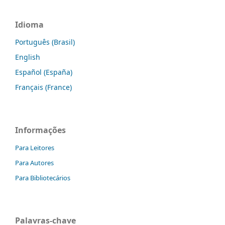
Idioma
Português (Brasil)
English
Español (España)
Français (France)
Informações
Para Leitores
Para Autores
Para Bibliotecários
Palavras-chave