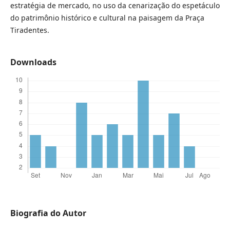
estratégia de mercado, no uso da cenarização do espetáculo
do patrimônio histórico e cultural na paisagem da Praça
Tiradentes.
Downloads
Biografia do Autor