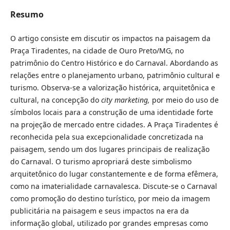
Resumo
O artigo consiste em discutir os impactos na paisagem da
Praça Tiradentes, na cidade de Ouro Preto/MG, no
patrimônio do Centro Histórico e do Carnaval. Abordando as
relações entre o planejamento urbano, patrimônio cultural e
turismo. Observa-se a valorização histórica, arquitetônica e
cultural, na concepção do
city marketing,
por meio do uso de
símbolos locais para a construção de uma identidade forte
na projeção de mercado entre cidades. A Praça Tiradentes é
reconhecida pela sua excepcionalidade concretizada na
paisagem, sendo um dos lugares principais de realização
do Carnaval. O turismo apropriará deste simbolismo
arquitetônico do lugar constantemente e de forma efêmera,
como na imaterialidade carnavalesca. Discute-se o Carnaval
como promoção do destino turístico, por meio da imagem
publicitária na paisagem e seus impactos na era da
informação global, utilizado por grandes empresas como