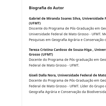
Biografia do Autor
Gabriel de Miranda Soares Silva,
Universidade 
(UFMT)
Discente do Programa de Pós-Graduação em Geog
Universidade Federal de Mato Grosso - UFMT. 
Pesquisas em Geografia Agrária e Conservação d
Tereza Cristina Cardoso de Souza-Higa ,
Univer
Grosso (UFMT)
Docente do Programa de Pós-graduação em Geog
Federal de Mato Grosso - UFMT.
Giseli Dalla Nora,
Universidade Federal de Mat
Docente do Programa de Pós-Graduação em Geog
Federal de Mato Grosso - UFMT. Líder do Grupo
Geografia Agrária e Conservação da Biodiversid