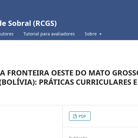
de Sobral (RCGS)
Autores
Tutorial para avaliadores
Sobre
NA FRONTEIRA OESTE DO MATO GROSS
(BOLÍVIA): PRÁTICAS CURRICULARES E
PDF
Publicado