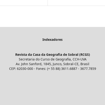
Indexadores
Revista da Casa da Geografia de Sobral (RCGS)
Secretaria do Curso de Geografia, CCH-UVA
Av. John Sanford, 1845, Junco, Sobral-CE, Brasil
CEP: 62030-000 - Fones: (+ 55 88) 3611.6887 - 3677.7859