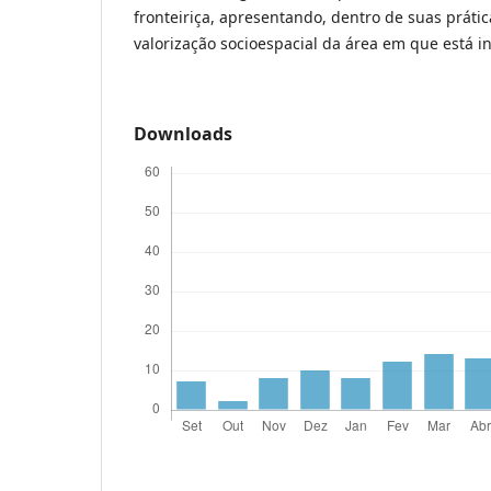
fronteiriça, apresentando, dentro de suas prátic
valorização socioespacial da área em que está in
Downloads