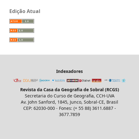
Edição Atual
Indexadores
Revista da Casa da Geografia de Sobral (RCGS)
Secretaria do Curso de Geografia, CCH-UVA
Av. John Sanford, 1845, Junco, Sobral-CE, Brasil
CEP: 62030-000 - Fones: (+ 55 88) 3611.6887 -
3677.7859