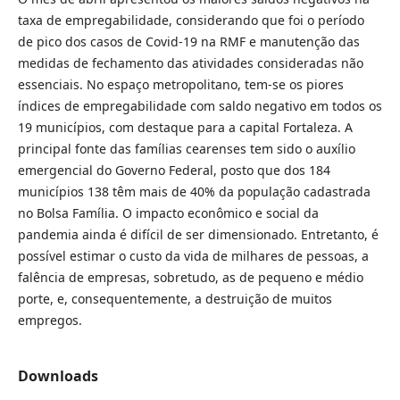
taxa de empregabilidade, considerando que foi o período
de pico dos casos de Covid-19 na RMF e manutenção das
medidas de fechamento das atividades consideradas não
essenciais. No espaço metropolitano, tem-se os piores
índices de empregabilidade com saldo negativo em todos os
19 municípios, com destaque para a capital Fortaleza. A
principal fonte das famílias cearenses tem sido o auxílio
emergencial do Governo Federal, posto que dos 184
municípios 138 têm mais de 40% da população cadastrada
no Bolsa Família. O impacto econômico e social da
pandemia ainda é difícil de ser dimensionado. Entretanto, é
possível estimar o custo da vida de milhares de pessoas, a
falência de empresas, sobretudo, as de pequeno e médio
porte, e, consequentemente, a destruição de muitos
empregos.
Downloads