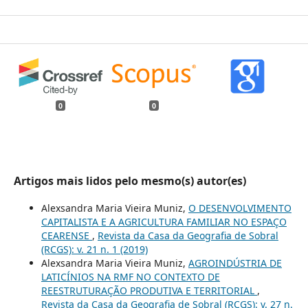
0
0
Artigos mais lidos pelo mesmo(s) autor(es)
Alexsandra Maria Vieira Muniz,
O DESENVOLVIMENTO
CAPITALISTA E A AGRICULTURA FAMILIAR NO ESPAÇO
CEARENSE
,
Revista da Casa da Geografia de Sobral
(RCGS): v. 21 n. 1 (2019)
Alexsandra Maria Vieira Muniz,
AGROINDÚSTRIA DE
LATICÍNIOS NA RMF NO CONTEXTO DE
REESTRUTURAÇÃO PRODUTIVA E TERRITORIAL
,
Revista da Casa da Geografia de Sobral (RCGS): v. 27 n.