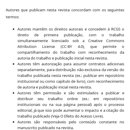
Autores que publicam nesta revista concordam com os seguintes
termos:
Autores mantêm os direitos autorais e concedem à RCGS o
direito de primeira publicação, com o trabalho
simultaneamente licenciado sob a Creative Commons
Attribution License (CC-BY 4.0), que permite o
compartilhamento do trabalho com reconhecimento da
autoria do trabalho e publicação inicial nesta revista.
Autores têm autorização para assumir contratos adicionais
separadamente, para distribuição não-exclusiva da versão do
trabalho publicada nesta revista (ex.: publicar em repositório
institucional ou como capítulo de livro), com reconhecimento
de autoria e publicação inicial nesta revista.
Autores têm permissão e são estimulados a publicar e
distribuir seu trabalho online (ex.: em repositórios
institucionais ou na sua página pessoal) após o processo
editorial, já que isso pode aumentar o impacto e a citação do
trabalho publicado (Veja O Efeito do Acesso Livre).
Autores são responsáveis pelo conteúdo constante no
manuscrito publicado na revista.