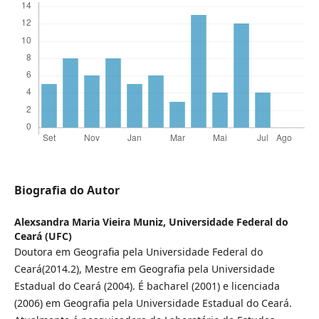
Biografia do Autor
Alexsandra Maria Vieira Muniz,
Universidade Federal do
Ceará (UFC)
Doutora em Geografia pela Universidade Federal do
Ceará(2014.2), Mestre em Geografia pela Universidade
Estadual do Ceará (2004). É bacharel (2001) e licenciada
(2006) em Geografia pela Universidade Estadual do Ceará.