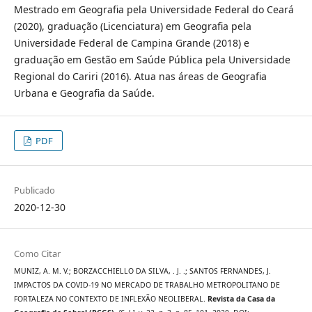
Mestrado em Geografia pela Universidade Federal do Ceará
(2020), graduação (Licenciatura) em Geografia pela
Universidade Federal de Campina Grande (2018) e
graduação em Gestão em Saúde Pública pela Universidade
Regional do Cariri (2016). Atua nas áreas de Geografia
Urbana e Geografia da Saúde.
PDF
Publicado
2020-12-30
Como Citar
MUNIZ, A. M. V.; BORZACCHIELLO DA SILVA, . J. .; SANTOS FERNANDES, J.
IMPACTOS DA COVID-19 NO MERCADO DE TRABALHO METROPOLITANO DE
FORTALEZA NO CONTEXTO DE INFLEXÃO NEOLIBERAL.
Revista da Casa da