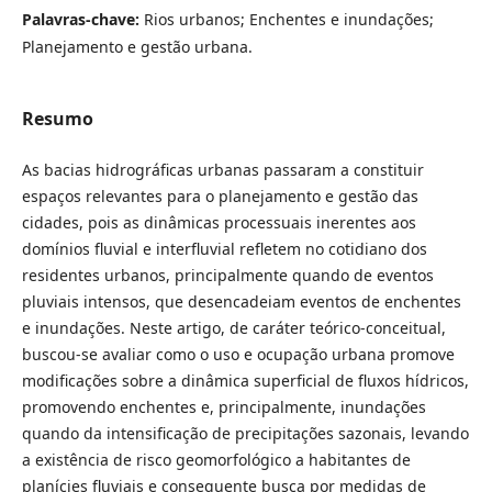
Palavras-chave:
Rios urbanos; Enchentes e inundações;
Planejamento e gestão urbana.
Resumo
As bacias hidrográficas urbanas passaram a constituir
espaços relevantes para o planejamento e gestão das
cidades, pois as dinâmicas processuais inerentes aos
domínios fluvial e interfluvial refletem no cotidiano dos
residentes urbanos, principalmente quando de eventos
pluviais intensos, que desencadeiam eventos de enchentes
e inundações. Neste artigo, de caráter teórico-conceitual,
buscou-se avaliar como o uso e ocupação urbana promove
modificações sobre a dinâmica superficial de fluxos hídricos,
promovendo enchentes e, principalmente, inundações
quando da intensificação de precipitações sazonais, levando
a existência de risco geomorfológico a habitantes de
planícies fluviais e consequente busca por medidas de