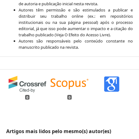
de autoria e publicação inicial nesta revista.
Autores têm permissão e são estimulados a publicar e
distribuir seu trabalho online (ex.: em repositórios
institucionais ou na sua página pessoal) após o processo
editorial, já que isso pode aumentar o impacto e a citação do
trabalho publicado (Veja O Efeito do Acesso Livre).
Autores são responsáveis pelo conteúdo constante no
manuscrito publicado na revista.
0
0
Artigos mais lidos pelo mesmo(s) autor(es)