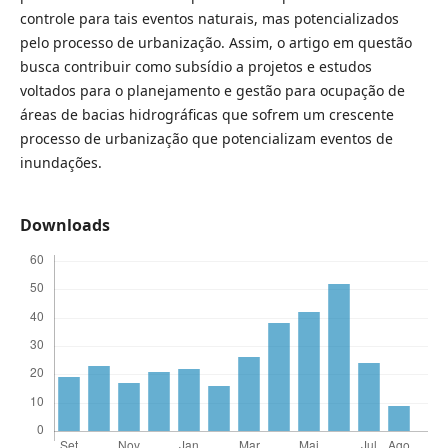
controle para tais eventos naturais, mas potencializados
pelo processo de urbanização. Assim, o artigo em questão
busca contribuir como subsídio a projetos e estudos
voltados para o planejamento e gestão para ocupação de
áreas de bacias hidrográficas que sofrem um crescente
processo de urbanização que potencializam eventos de
inundações.
Downloads