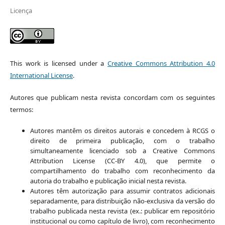
Licença
This work is licensed under a
Creative Commons Attribution 4.0
International License
.
Autores que publicam nesta revista concordam com os seguintes
termos:
Autores mantêm os direitos autorais e concedem à RCGS o
direito de primeira publicação, com o trabalho
simultaneamente licenciado sob a Creative Commons
Attribution License (CC-BY 4.0), que permite o
compartilhamento do trabalho com reconhecimento da
autoria do trabalho e publicação inicial nesta revista.
Autores têm autorização para assumir contratos adicionais
separadamente, para distribuição não-exclusiva da versão do
trabalho publicada nesta revista (ex.: publicar em repositório
institucional ou como capítulo de livro), com reconhecimento