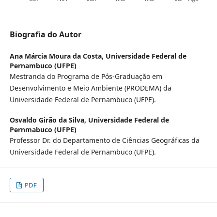
Biografia do Autor
Ana Márcia Moura da Costa,
Universidade Federal de
Pernambuco (UFPE)
Mestranda do Programa de Pós-Graduação em
Desenvolvimento e Meio Ambiente (PRODEMA) da
Universidade Federal de Pernambuco (UFPE).
Osvaldo Girão da Silva,
Universidade Federal de
Pernmabuco (UFPE)
Professor Dr. do Departamento de Ciências Geográficas da
Universidade Federal de Pernambuco (UFPE).
PDF