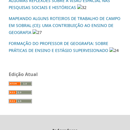
ALGUMAS REFLEXÕES SOBRE A VISÃO ESPACIAL NAS
PESQUISAS SOCIAIS E HISTÓRICAS
32
MAPEANDO ALGUNS ROTEIROS DE TRABALHO DE CAMPO
EM SOBRAL (CE): UMA CONTRIBUIÇÃO AO ENSINO DE
GEOGRAFIA
27
FORMAÇÃO DO PROFESSOR DE GEOGRAFIA: SOBRE
PRÁTICAS DE ENSINO E ESTÁGIO SUPERVISIONADO
24
Edição Atual