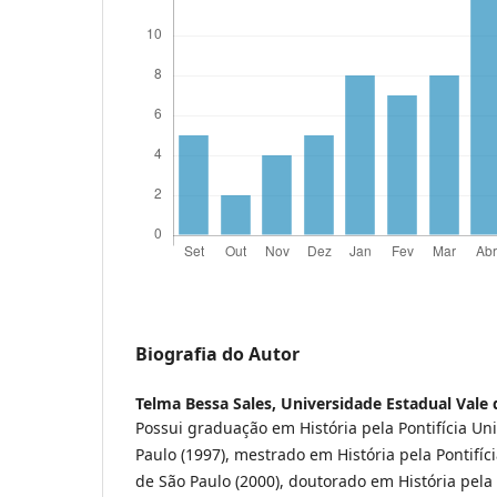
Biografia do Autor
Telma Bessa Sales,
Universidade Estadual Vale 
Possui graduação em História pela Pontifícia Un
Paulo (1997), mestrado em História pela Pontifíc
de São Paulo (2000), doutorado em História pela 