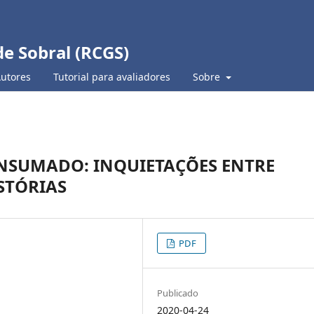
de Sobral (RCGS)
Autores
Tutorial para avaliadores
Sobre
ONSUMADO: INQUIETAÇÕES ENTRE
STÓRIAS
PDF
Publicado
2020-04-24