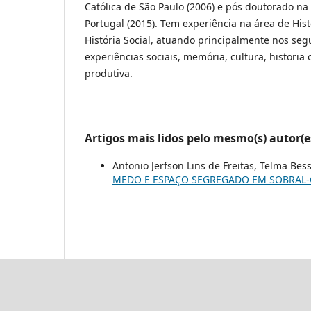
Católica de São Paulo (2006) e pós doutorado na
Portugal (2015). Tem experiência na área de His
História Social, atuando principalmente nos segu
experiências sociais, memória, cultura, historia 
produtiva.
Artigos mais lidos pelo mesmo(s) autor(e
Antonio Jerfson Lins de Freitas, Telma Bes
MEDO E ESPAÇO SEGREGADO EM SOBRAL