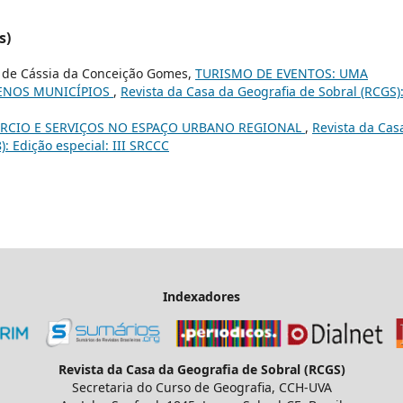
s)
a de Cássia da Conceição Gomes,
TURISMO DE EVENTOS: UMA
ENOS MUNICÍPIOS
,
Revista da Casa da Geografia de Sobral (RCGS):
RCIO E SERVIÇOS NO ESPAÇO URBANO REGIONAL
,
Revista da Cas
): Edição especial: III SRCCC
Indexadores
Revista da Casa da Geografia de Sobral (RCGS)
Secretaria do Curso de Geografia, CCH-UVA