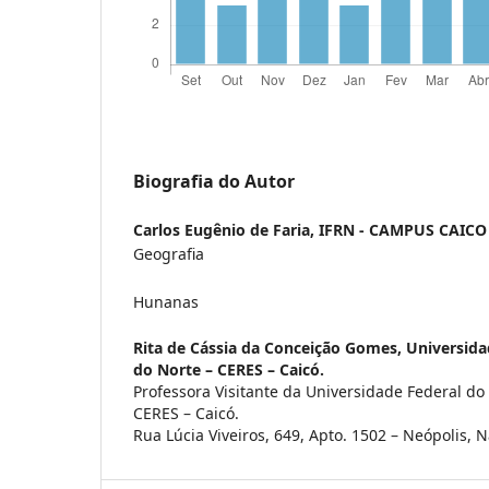
Biografia do Autor
Carlos Eugênio de Faria,
IFRN - CAMPUS CAICO
Geografia
Hunanas
Rita de Cássia da Conceição Gomes,
Universida
do Norte – CERES – Caicó.
Professora Visitante da Universidade Federal do
CERES – Caicó.
Rua Lúcia Viveiros, 649, Apto. 1502 – Neópolis, N