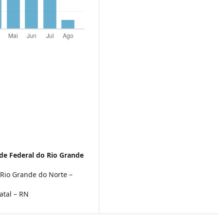
de Federal do Rio Grande
 Rio Grande do Norte –
atal – RN