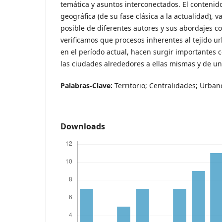
temática y asuntos interconectados. El contenido
geográfica (de su fase clásica a la actualidad), 
posible de diferentes autores y sus abordajes co
verificamos que procesos inherentes al tejido 
en el período actual, hacen surgir importantes c
las ciudades alrededores a ellas mismas y de un
Palabras-Clave:
Territorio; Centralidades; Urban
Downloads