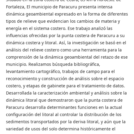
Fortaleza, El municipio de Paracuru presenta intensa
dinámica geoambiental expresado en la forma de diferentes
tipos de relieve que evidencian los cambios de materia y
energía en el sistema costero. Ese trabajo analizó las
influencias ofrecidas por la punta costera de Paracuru a su
dinámica costera y litoral. Así, la investigación se basó en el
análisis del relieve costero como una herramienta para la
comprensión de la dinámica geoambiental del retazo de ese
municipio. Realizamos búsqueda bibliográfica,
levantamiento cartográfico, trabajos de campo para el
reconocimiento y construcción de análisis sobre el espacio
costero, y etapas de gabinete para el tratamiento de datos.
Desarrollada la caracterización ambiental y análisis sobre la
dinámica litoral que demostraron que la punta costera de
Paracuru desarrolla determinantes funciones en la actual
configuración del litoral al controlar la distribución de los
sedimentos transportados por la deriva litoral, y aún que la
variedad de usos del solo determina históricamente el