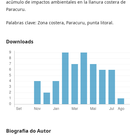
acúmulo de impactos ambientales en la llanura costera de
Paracuru.
Palabras clave: Zona costera, Paracuru, punta litoral.
Downloads
Biografia do Autor