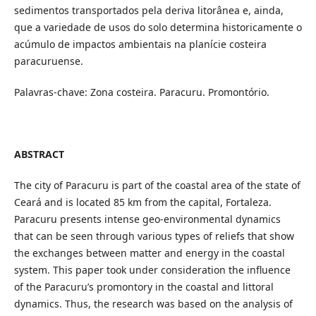
sedimentos transportados pela deriva litorânea e, ainda,
que a variedade de usos do solo determina historicamente o
acúmulo de impactos ambientais na planície costeira
paracuruense.
Palavras-chave: Zona costeira. Paracuru. Promontório.
ABSTRACT
The city of Paracuru is part of the coastal area of the state of
Ceará and is located 85 km from the capital, Fortaleza.
Paracuru presents intense geo-environmental dynamics
that can be seen through various types of reliefs that show
the exchanges between matter and energy in the coastal
system. This paper took under consideration the influence
of the Paracuru’s promontory in the coastal and littoral
dynamics. Thus, the research was based on the analysis of