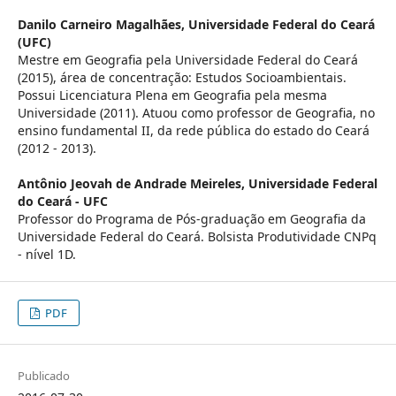
Danilo Carneiro Magalhães,
Universidade Federal do Ceará
(UFC)
Mestre em Geografia pela Universidade Federal do Ceará
(2015), área de concentração: Estudos Socioambientais.
Possui Licenciatura Plena em Geografia pela mesma
Universidade (2011). Atuou como professor de Geografia, no
ensino fundamental II, da rede pública do estado do Ceará
(2012 - 2013).
Antônio Jeovah de Andrade Meireles,
Universidade Federal
do Ceará - UFC
Professor do Programa de Pós-graduação em Geografia da
Universidade Federal do Ceará. Bolsista Produtividade CNPq
- nível 1D.
PDF
Publicado