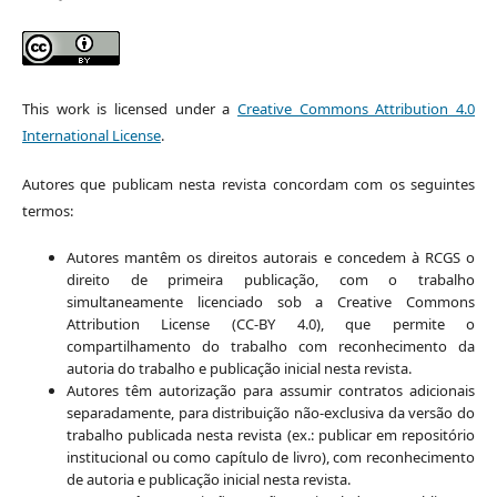
This work is licensed under a
Creative Commons Attribution 4.0
International License
.
Autores que publicam nesta revista concordam com os seguintes
termos:
Autores mantêm os direitos autorais e concedem à RCGS o
direito de primeira publicação, com o trabalho
simultaneamente licenciado sob a Creative Commons
Attribution License (CC-BY 4.0), que permite o
compartilhamento do trabalho com reconhecimento da
autoria do trabalho e publicação inicial nesta revista.
Autores têm autorização para assumir contratos adicionais
separadamente, para distribuição não-exclusiva da versão do
trabalho publicada nesta revista (ex.: publicar em repositório
institucional ou como capítulo de livro), com reconhecimento
de autoria e publicação inicial nesta revista.