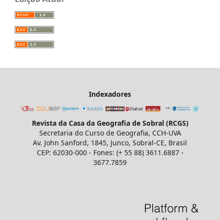
Indexadores
Revista da Casa da Geografia de Sobral (RCGS)
Secretaria do Curso de Geografia, CCH-UVA
Av. John Sanford, 1845, Junco, Sobral-CE, Brasil
CEP: 62030-000 - Fones: (+ 55 88) 3611.6887 -
3677.7859