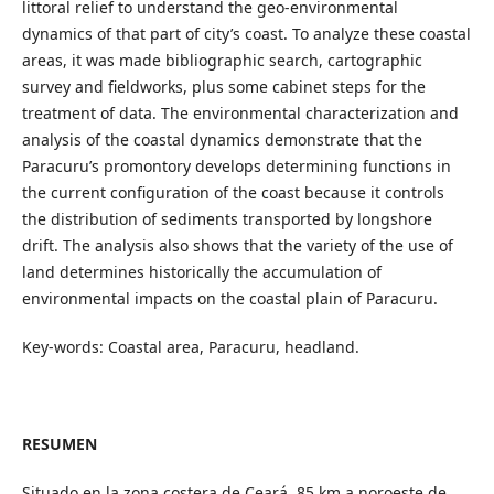
littoral relief to understand the geo-environmental
dynamics of that part of city’s coast. To analyze these coastal
areas, it was made bibliographic search, cartographic
survey and fieldworks, plus some cabinet steps for the
treatment of data. The environmental characterization and
analysis of the coastal dynamics demonstrate that the
Paracuru’s promontory develops determining functions in
the current configuration of the coast because it controls
the distribution of sediments transported by longshore
drift. The analysis also shows that the variety of the use of
land determines historically the accumulation of
environmental impacts on the coastal plain of Paracuru.
Key-words: Coastal area, Paracuru, headland.
RESUMEN
Situado en la zona costera de Ceará, 85 km a noroeste de