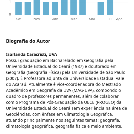
Biografia do Autor
Isorlanda Caracristi,
UVA
Possui graduação em Bacharelado em Geografia pela
Universidade Estadual do Ceará (1987) e doutorado em
Geografia (Geografia Física) pela Universidade de São Paulo
(2007). É Professora adjunta da Universidade Estadual Vale
do Acaraú. Atualmente é vice-coordenadora do Mestrado
Acadêmico em Geografia da UVA (MAG-UVA), compondo o
quadro de professores permanentes, além de colaborar
com o Programa de Pós-Graduação da UECE (PROGEO) da
Universidade Estadual do Ceará Tem experiência na área de
Geociências, com ênfase em Climatologia Geográfica,
atuando principalmente nos seguintes temas: geografia,
climatologia geográfica, geografia física e meio ambiente.