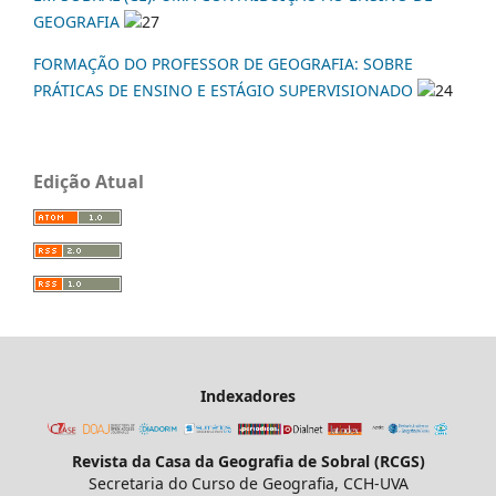
GEOGRAFIA
27
FORMAÇÃO DO PROFESSOR DE GEOGRAFIA: SOBRE
PRÁTICAS DE ENSINO E ESTÁGIO SUPERVISIONADO
24
Edição Atual
Indexadores
Revista da Casa da Geografia de Sobral (RCGS)
Secretaria do Curso de Geografia, CCH-UVA