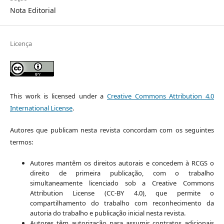
Nota Editorial
Licença
This work is licensed under a
Creative Commons Attribution 4.0
International License
.
Autores que publicam nesta revista concordam com os seguintes
termos:
Autores mantêm os direitos autorais e concedem à RCGS o
direito de primeira publicação, com o trabalho
simultaneamente licenciado sob a Creative Commons
Attribution License (CC-BY 4.0), que permite o
compartilhamento do trabalho com reconhecimento da
autoria do trabalho e publicação inicial nesta revista.
Autores têm autorização para assumir contratos adicionais