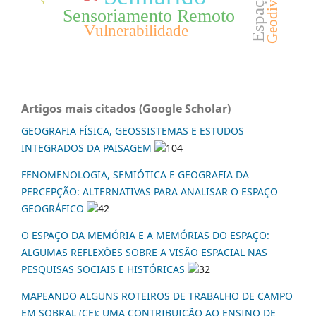
Sensoriamento Remoto
Vulnerabilidade
Artigos mais citados (Google Scholar)
GEOGRAFIA FÍSICA, GEOSSISTEMAS E ESTUDOS
INTEGRADOS DA PAISAGEM
104
FENOMENOLOGIA, SEMIÓTICA E GEOGRAFIA DA
PERCEPÇÃO: ALTERNATIVAS PARA ANALISAR O ESPAÇO
GEOGRÁFICO
42
O ESPAÇO DA MEMÓRIA E A MEMÓRIAS DO ESPAÇO:
ALGUMAS REFLEXÕES SOBRE A VISÃO ESPACIAL NAS
PESQUISAS SOCIAIS E HISTÓRICAS
32
MAPEANDO ALGUNS ROTEIROS DE TRABALHO DE CAMPO
EM SOBRAL (CE): UMA CONTRIBUIÇÃO AO ENSINO DE