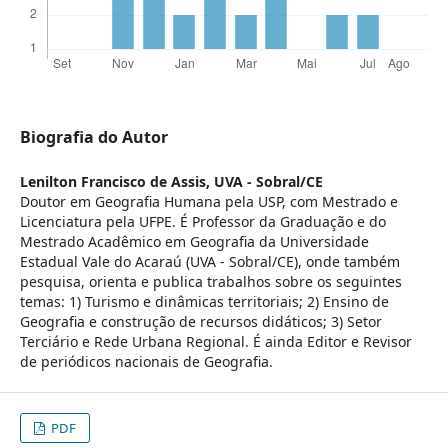
Biografia do Autor
Lenilton Francisco de Assis,
UVA - Sobral/CE
Doutor em Geografia Humana pela USP, com Mestrado e
Licenciatura pela UFPE. É Professor da Graduação e do
Mestrado Acadêmico em Geografia da Universidade
Estadual Vale do Acaraú (UVA - Sobral/CE), onde também
pesquisa, orienta e publica trabalhos sobre os seguintes
temas: 1) Turismo e dinâmicas territoriais; 2) Ensino de
Geografia e construção de recursos didáticos; 3) Setor
Terciário e Rede Urbana Regional. É ainda Editor e Revisor
de periódicos nacionais de Geografia.
PDF