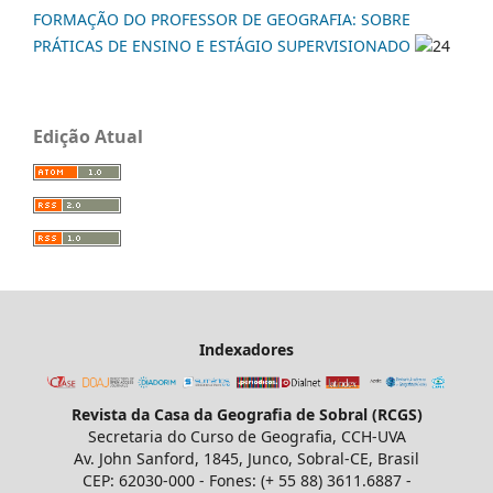
FORMAÇÃO DO PROFESSOR DE GEOGRAFIA: SOBRE
PRÁTICAS DE ENSINO E ESTÁGIO SUPERVISIONADO
24
Edição Atual
Indexadores
Revista da Casa da Geografia de Sobral (RCGS)
Secretaria do Curso de Geografia, CCH-UVA
Av. John Sanford, 1845, Junco, Sobral-CE, Brasil
CEP: 62030-000 - Fones: (+ 55 88) 3611.6887 -