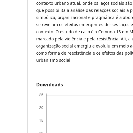
contexto urbano atual, onde os laços sociais são 
que possibilita a análise das relações sociais a
simbólica, organizacional e pragmática é a abor
se revelam os efeitos emergentes desses laços 
contexto. O estudo de caso é a Comuna 13 em Me
marcado pela violência e pela resistência. Ali, 
organização social emergiu e evoluiu em meio ao
como forma de reexistência e os efeitos das polí
urbanismo social.
Downloads