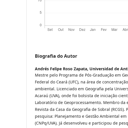
Biografia do Autor
Andrés Felipe Roso Zapata,
Universidad de Ant
Mestre pelo Programa de Pós-Graduação em Geo
Federal do Ceará (UFC), na área de concentração:
ambiental. Licenciado em Geografia pela Univer
Acaraú (UVA), onde foi bolsista de iniciação cien
Laboratório de Geoprocessamento. Membro da eq
Revista da Casa da Geografia de Sobral (RCGS).
pesquisa: Planejamento e Gestão Ambiental em 
(CNPq/UVA). Já desenvolveu e participou de pesq