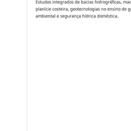
Estudos integrados de bacias hidrográficas, mac
planície costeira, geotecnologias no ensino de g
ambiental e segurança hídrica doméstica.