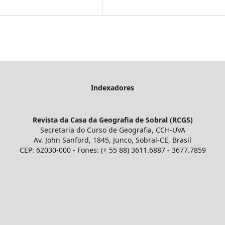
Indexadores
Revista da Casa da Geografia de Sobral (RCGS)
Secretaria do Curso de Geografia, CCH-UVA
Av. John Sanford, 1845, Junco, Sobral-CE, Brasil
CEP: 62030-000 - Fones: (+ 55 88) 3611.6887 - 3677.7859