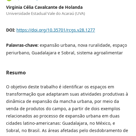
Virginia Célia Cavalcante de Holanda
Universidade Estadual Vale do Acaraú (UVA)
DOI:
https://doi.org/10.35701/rcgs.v28.1277
Palavras-chave:
expansão urbana, nova ruralidade, espaço
periurbano, Guadalajara e Sobral, sistema agroalimentar
Resumo
O objetivo deste trabalho é identificar os espaços em
transformação que adaptaram suas atividades produtivas à
dinâmica de expansão da mancha urbana, por meio da
venda de produtos do campo, a partir de dois exemplos
relacionados ao processo de expansão urbana em duas
cidades latino-americanas: Guadalajara, no México, e
Sobral, no Brasil. As áreas afetadas pelo desdobramento de