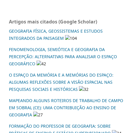
Artigos mais citados (Google Scholar)
GEOGRAFIA FÍSICA, GEOSSISTEMAS E ESTUDOS
INTEGRADOS DA PAISAGEM
104
FENOMENOLOGIA, SEMIÓTICA E GEOGRAFIA DA
PERCEPÇÃO: ALTERNATIVAS PARA ANALISAR O ESPAÇO
GEOGRÁFICO
42
O ESPAÇO DA MEMÓRIA E A MEMÓRIAS DO ESPAÇO:
ALGUMAS REFLEXÕES SOBRE A VISÃO ESPACIAL NAS
PESQUISAS SOCIAIS E HISTÓRICAS
32
MAPEANDO ALGUNS ROTEIROS DE TRABALHO DE CAMPO
EM SOBRAL (CE): UMA CONTRIBUIÇÃO AO ENSINO DE
GEOGRAFIA
27
FORMAÇÃO DO PROFESSOR DE GEOGRAFIA: SOBRE