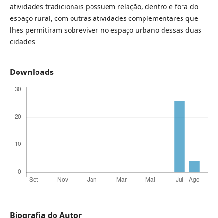
atividades tradicionais possuem relação, dentro e fora do
espaço rural, com outras atividades complementares que
lhes permitiram sobreviver no espaço urbano dessas duas
cidades.
Downloads
Biografia do Autor