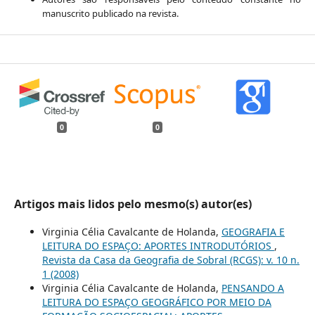
manuscrito publicado na revista.
0
0
Artigos mais lidos pelo mesmo(s) autor(es)
Virginia Célia Cavalcante de Holanda,
GEOGRAFIA E
LEITURA DO ESPAÇO: APORTES INTRODUTÓRIOS
,
Revista da Casa da Geografia de Sobral (RCGS): v. 10 n.
1 (2008)
Virginia Célia Cavalcante de Holanda,
PENSANDO A
LEITURA DO ESPAÇO GEOGRÁFICO POR MEIO DA