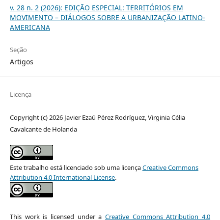
v. 28 n. 2 (2026): EDIÇÃO ESPECIAL: TERRITÓRIOS EM
MOVIMENTO – DIÁLOGOS SOBRE A URBANIZAÇÃO LATINO-
AMERICANA
Seção
Artigos
Licença
Copyright (c) 2026 Javier Ezaú Pérez Rodríguez, Virginia Célia
Cavalcante de Holanda
Este trabalho está licenciado sob uma licença
Creative Commons
Attribution 4.0 International License
.
This work is licensed under a
Creative Commons Attribution 4.0