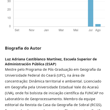
Biografia do Autor
Luz Adriana Castiblanco Martínez,
Escuela Superior de
Administración Pública (ESAP)
Mestre pelo Programa de Pós-Graduação em Geografia da
Universidade Federal do Ceará (UFC), na área de
concentração: Dinâmica territorial e ambiental. Licenciado
em Geografia pela Universidade Estadual Vale do Acaraú
(UVA), onde foi bolsista de iniciação científica da FUNCAP no
Laboratório de Geoprocessamento. Membro da equipe
editorial da Revista da Casa da Geografia de Sobral (RCGS).