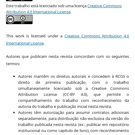
Este trabalho está licenciado sob uma licença
Creative Commons
Attribution 4.0 International License
.
This work is licensed under a
Creative Commons Attribution 4.0
International License
.
Autores que publicam nesta revista concordam com os seguintes
termos:
Autores mantêm os direitos autorais e concedem à RCGS o
direito de primeira publicação, com o trabalho
simultaneamente licenciado sob a Creative Commons
Attribution License (CC-BY 4.0), que permite o
compartilhamento do trabalho com reconhecimento da
autoria do trabalho e publicação inicial nesta revista.
Autores têm autorização para assumir contratos adicionais
separadamente, para distribuição não-exclusiva da versão do
trabalho publicada nesta revista (ex.: publicar em repositório
institucional ou como capítulo de livro), com reconhecimento