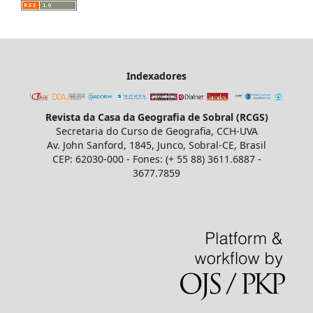
Indexadores
Revista da Casa da Geografia de Sobral (RCGS)
Secretaria do Curso de Geografia, CCH-UVA
Av. John Sanford, 1845, Junco, Sobral-CE, Brasil
CEP: 62030-000 - Fones: (+ 55 88) 3611.6887 -
3677.7859