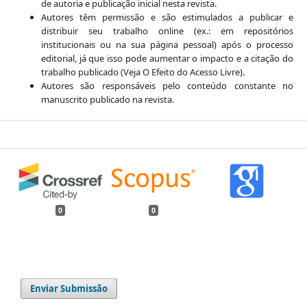
de autoria e publicação inicial nesta revista.
Autores têm permissão e são estimulados a publicar e
distribuir seu trabalho online (ex.: em repositórios
institucionais ou na sua página pessoal) após o processo
editorial, já que isso pode aumentar o impacto e a citação do
trabalho publicado (Veja O Efeito do Acesso Livre).
Autores são responsáveis pelo conteúdo constante no
manuscrito publicado na revista.
0
0
Enviar Submissão