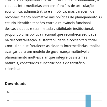
cidades intermediárias exercem funções de articulação
econômica, administrativa e simbólica, mas carecem de
reconhecimento normativo nas políticas de planejamento. O
estudo identifica tensões entre a relevância funcional
dessas cidades e sua limitada visibilidade institucional,
propondo uma política nacional que reconheça seu papel
na descentralização, sustentabilidade e coesão territorial.
Conclui-se que fortalecer as cidades intermediárias implica
avançar para um modelo de governança multinível e
planejamento multiescalar que integre os sistemas
naturais, construídos e institucionais do território
colombiano.
Downloads