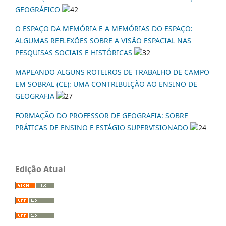
GEOGRÁFICO
42
O ESPAÇO DA MEMÓRIA E A MEMÓRIAS DO ESPAÇO:
ALGUMAS REFLEXÕES SOBRE A VISÃO ESPACIAL NAS
PESQUISAS SOCIAIS E HISTÓRICAS
32
MAPEANDO ALGUNS ROTEIROS DE TRABALHO DE CAMPO
EM SOBRAL (CE): UMA CONTRIBUIÇÃO AO ENSINO DE
GEOGRAFIA
27
FORMAÇÃO DO PROFESSOR DE GEOGRAFIA: SOBRE
PRÁTICAS DE ENSINO E ESTÁGIO SUPERVISIONADO
24
Edição Atual