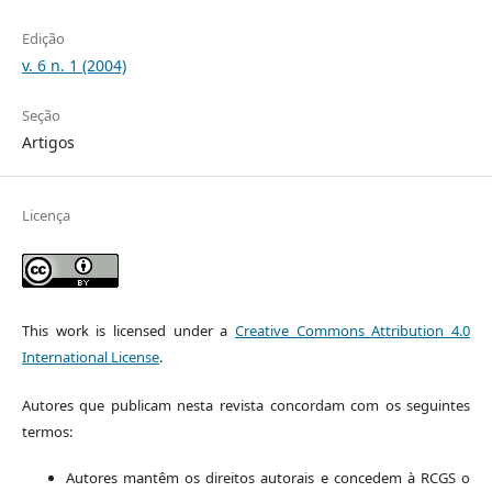
Edição
v. 6 n. 1 (2004)
Seção
Artigos
Licença
This work is licensed under a
Creative Commons Attribution 4.0
International License
.
Autores que publicam nesta revista concordam com os seguintes
termos:
Autores mantêm os direitos autorais e concedem à RCGS o