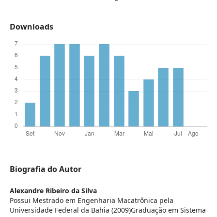
Downloads
Biografia do Autor
Alexandre Ribeiro da Silva
Possui Mestrado em Engenharia Macatrônica pela
Universidade Federal da Bahia (2009)Graduação em Sistema