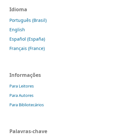
Idioma
Português (Brasil)
English
Español (España)
Français (France)
Informações
Para Leitores
Para Autores
Para Bibliotecários
Palavras-chave