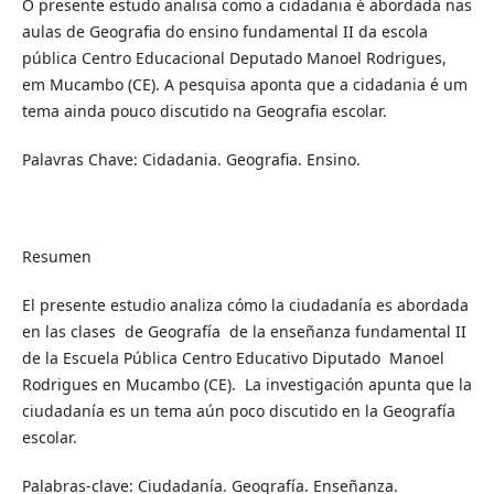
O presente estudo analisa como a cidadania é abordada nas
aulas de Geografia do ensino fundamental II da escola
pública Centro Educacional Deputado Manoel Rodrigues,
em Mucambo (CE). A pesquisa aponta que a cidadania é um
tema ainda pouco discutido na Geografia escolar.
Palavras Chave: Cidadania. Geografia. Ensino.
Resumen
El presente estudio analiza cómo la ciudadanía es abordada
en las clases de Geografía de la enseñanza fundamental II
de la Escuela Pública Centro Educativo Diputado Manoel
Rodrigues en Mucambo (CE). La investigación apunta que la
ciudadanía es un tema aún poco discutido en la Geografía
escolar.
Palabras-clave: Ciudadanía. Geografía. Enseñanza.