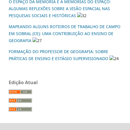
O ESPAÇO DA MEMÓRIA E A MEMÓRIAS DO ESPAÇO:
ALGUMAS REFLEXÕES SOBRE A VISÃO ESPACIAL NAS
PESQUISAS SOCIAIS E HISTÓRICAS
32
MAPEANDO ALGUNS ROTEIROS DE TRABALHO DE CAMPO
EM SOBRAL (CE): UMA CONTRIBUIÇÃO AO ENSINO DE
GEOGRAFIA
27
FORMAÇÃO DO PROFESSOR DE GEOGRAFIA: SOBRE
PRÁTICAS DE ENSINO E ESTÁGIO SUPERVISIONADO
24
Edição Atual