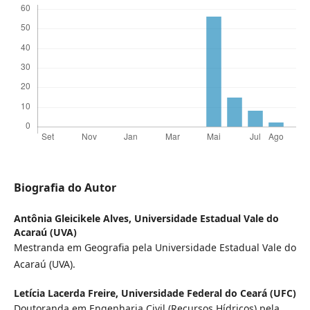
Biografia do Autor
Antônia Gleicikele Alves,
Universidade Estadual Vale do
Acaraú (UVA)
Mestranda em Geografia pela Universidade Estadual Vale do
Acaraú (UVA).
Letícia Lacerda Freire,
Universidade Federal do Ceará (UFC)
Doutoranda em Engenharia Civil (Recursos Hídricos) pela