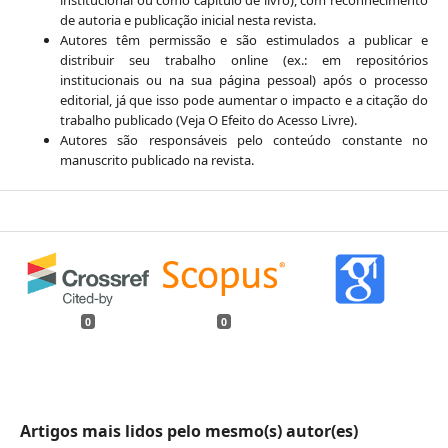
de autoria e publicação inicial nesta revista.
Autores têm permissão e são estimulados a publicar e
distribuir seu trabalho online (ex.: em repositórios
institucionais ou na sua página pessoal) após o processo
editorial, já que isso pode aumentar o impacto e a citação do
trabalho publicado (Veja O Efeito do Acesso Livre).
Autores são responsáveis pelo conteúdo constante no
manuscrito publicado na revista.
0
0
Artigos mais lidos pelo mesmo(s) autor(es)