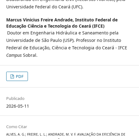
Universidade Federal do Ceará (UFC).
Marcus Vinicius Freire Andrade,
Instituto Federal de
Educação Ciência e Tecnologia do Ceará (IFCE)
Doutor em Engenharia Hidráulica e Saneamento pela
Universidade de São Paulo (USP). Professor no Instituto
Federal de Educação, Ciência e Tecnologia do Ceará - IFCE
Campus
Sobral.
PDF
Publicado
2026-05-11
Como Citar
ALVES, A. G.; FREIRE, L. L.; ANDRADE, M. V. F. AVALIAÇÃO DA EFICIÊNCIA DE