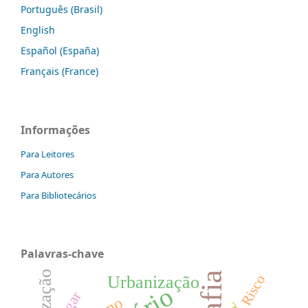
Português (Brasil)
English
Español (España)
Français (France)
Informações
Para Leitores
Para Autores
Para Bibliotecários
Palavras-chave
Risco
Urbanização
Lugar