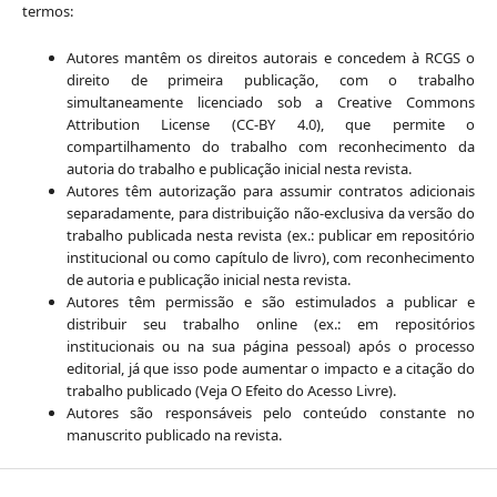
termos:
Autores mantêm os direitos autorais e concedem à RCGS o
direito de primeira publicação, com o trabalho
simultaneamente licenciado sob a Creative Commons
Attribution License (CC-BY 4.0), que permite o
compartilhamento do trabalho com reconhecimento da
autoria do trabalho e publicação inicial nesta revista.
Autores têm autorização para assumir contratos adicionais
separadamente, para distribuição não-exclusiva da versão do
trabalho publicada nesta revista (ex.: publicar em repositório
institucional ou como capítulo de livro), com reconhecimento
de autoria e publicação inicial nesta revista.
Autores têm permissão e são estimulados a publicar e
distribuir seu trabalho online (ex.: em repositórios
institucionais ou na sua página pessoal) após o processo
editorial, já que isso pode aumentar o impacto e a citação do
trabalho publicado (Veja O Efeito do Acesso Livre).
Autores são responsáveis pelo conteúdo constante no
manuscrito publicado na revista.