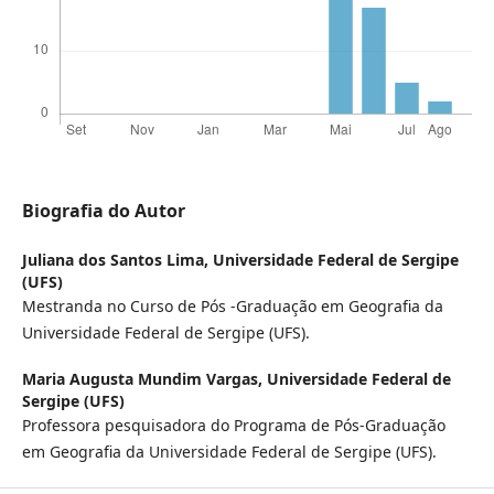
Biografia do Autor
Juliana dos Santos Lima,
Universidade Federal de Sergipe
(UFS)
Mestranda no Curso de Pós -Graduação em Geografia da
Universidade Federal de Sergipe (UFS).
Maria Augusta Mundim Vargas,
Universidade Federal de
Sergipe (UFS)
Professora pesquisadora do Programa de Pós-Graduação
em Geografia da Universidade Federal de Sergipe (UFS).