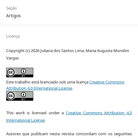
Seção
Artigos
Licença
Copyright (c) 2026 Juliana dos Santos Lima, Maria Augusta Mundim
Vargas
Este trabalho está licenciado sob uma licença
Creative Commons
Attribution 4.0 International License
.
This work is licensed under a
Creative Commons Attribution 4.0
International License
.
Autores que publicam nesta revista concordam com os seguintes