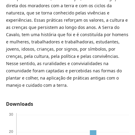
direta dos moradores com a terra e com os ciclos da
natureza, que se torna conhecido pelas vivências e
experiências. Essas práticas reforçam os valores, a cultura e
as crenças que persistem ao longo dos anos. A Serra do
Cavalo, tem uma história que foi e é constituída por homens
e mulheres, trabalhadores e trabalhadoras, estudantes,
jovens, idosos, crianças, por signos, por símbolos, por
crenças, pela cultura, pela política e pelas convivências.
Nesse sentido, as ruralidades e convivialidades na
comunidade foram captadas e percebidas nas formas do
plantar e colher, na aplicação de práticas antigas com o
manejo e cuidado com a terra.
Downloads