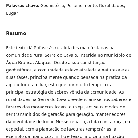
Palavras-chave:
Geohistória, Pertencimento, Ruralidades,
Lugar
Resumo
Este texto dá ênfase às ruralidades manifestadas na
comunidade rural Serra do Cavalo, inserida no município de
Água Branca, Alagoas. Desde a sua constituição
geohistórica, a comunidade esteve atrelada à natureza e as
suas fases, principalmente quando pensada na prática da
agricultura familiar, esta que por muito tempo foi a
principal estratégia de sobrevivência da comunidade. As
ruralidades na Serra do Cavalo evidenciam-se nos saberes e
fazeres dos moradores locais, ou seja, em seus modos de
ser transmitidos de geração para geração, mantenedores
da identidade de lugar. Nesse cenário, a lida com a roça, em
especial, com a plantação de lavouras temporárias, a
exemplo da mandioca, milho e feijão, indica uma ligação