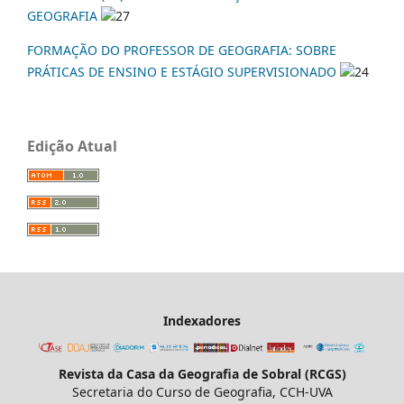
GEOGRAFIA
27
FORMAÇÃO DO PROFESSOR DE GEOGRAFIA: SOBRE
PRÁTICAS DE ENSINO E ESTÁGIO SUPERVISIONADO
24
Edição Atual
Indexadores
Revista da Casa da Geografia de Sobral (RCGS)
Secretaria do Curso de Geografia, CCH-UVA