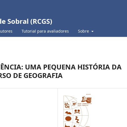
de Sobral (RCGS)
Autores
Tutorial para avaliadores
Sobre
TÊNCIA: UMA PEQUENA HISTÓRIA DA
RSO DE GEOGRAFIA