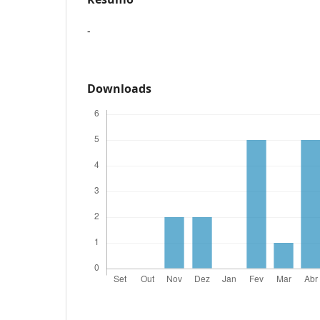
-
Downloads