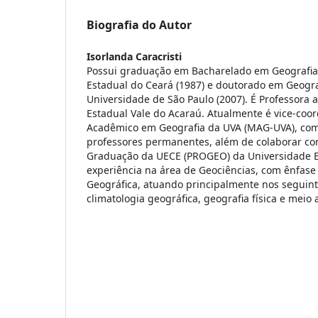
Biografia do Autor
Isorlanda Caracristi
Possui graduação em Bacharelado em Geografia
Estadual do Ceará (1987) e doutorado em Geograf
Universidade de São Paulo (2007). É Professora 
Estadual Vale do Acaraú. Atualmente é vice-co
Acadêmico em Geografia da UVA (MAG-UVA), co
professores permanentes, além de colaborar co
Graduação da UECE (PROGEO) da Universidade E
experiência na área de Geociências, com ênfase
Geográfica, atuando principalmente nos seguint
climatologia geográfica, geografia física e meio