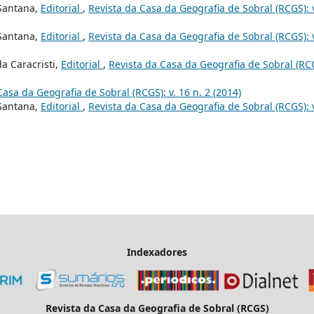
 Santana,
Editorial
,
Revista da Casa da Geografia de Sobral (RCGS): 
 Santana,
Editorial
,
Revista da Casa da Geografia de Sobral (RCGS): 
a Caracristi,
Editorial
,
Revista da Casa da Geografia de Sobral (RC
Casa da Geografia de Sobral (RCGS): v. 16 n. 2 (2014)
 Santana,
Editorial
,
Revista da Casa da Geografia de Sobral (RCGS): 
Indexadores
Revista da Casa da Geografia de Sobral (RCGS)