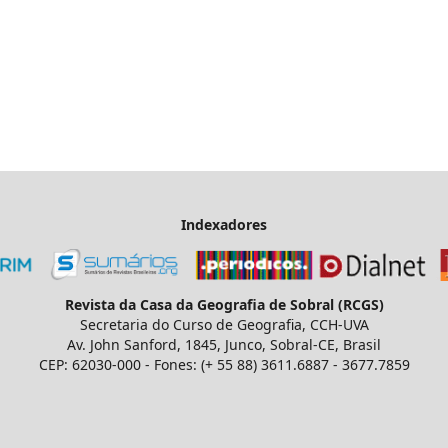
Indexadores
Revista da Casa da Geografia de Sobral (RCGS)
Secretaria do Curso de Geografia, CCH-UVA
Av. John Sanford, 1845, Junco, Sobral-CE, Brasil
CEP: 62030-000 - Fones: (+ 55 88) 3611.6887 - 3677.7859