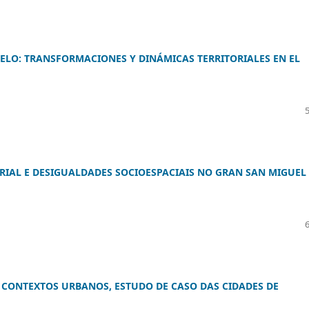
ELO: TRANSFORMACIONES Y DINÁMICAS TERRITORIALES EN EL
IAL E DESIGUALDADES SOCIOESPACIAIS NO GRAN SAN MIGUEL
M CONTEXTOS URBANOS, ESTUDO DE CASO DAS CIDADES DE