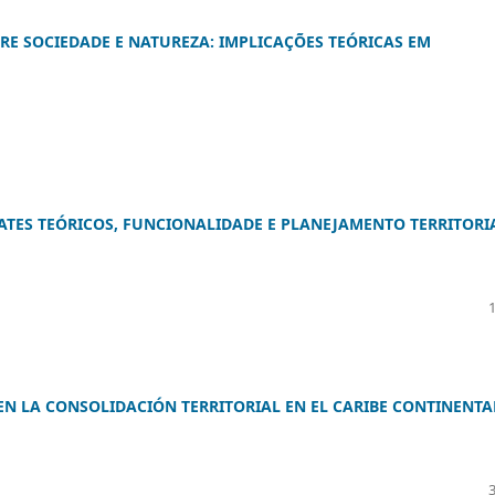
RE SOCIEDADE E NATUREZA: IMPLICAÇÕES TEÓRICAS EM
ATES TEÓRICOS, FUNCIONALIDADE E PLANEJAMENTO TERRITORI
EN LA CONSOLIDACIÓN TERRITORIAL EN EL CARIBE CONTINENTA