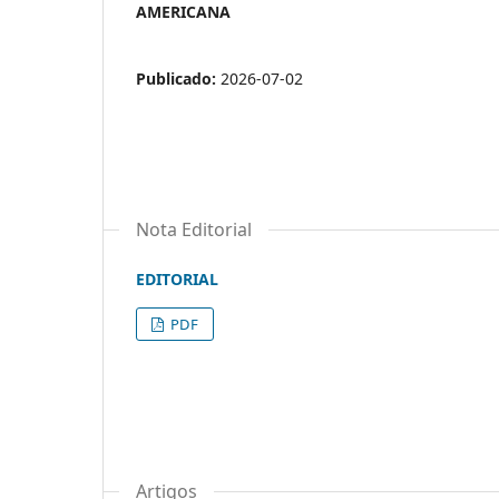
AMERICANA
Publicado:
2026-07-02
Nota Editorial
EDITORIAL
PDF
Artigos