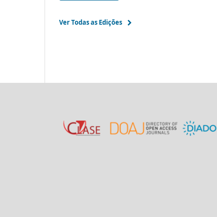
Ver Todas as Edições