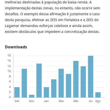
melhorias destinadas à população de baixa renda. A
implementação destas zonas, no entanto, não ocorre sem
desafios. O exemplo dessa afirmação é justamente o caso
desta pesquisa, efetivar as ZEIS em Fortaleza e a ZEIS do
Lagamar demandou esforços coletivos e ainda assim,
existem obstáculos que impedem a concretização destas.
Downloads