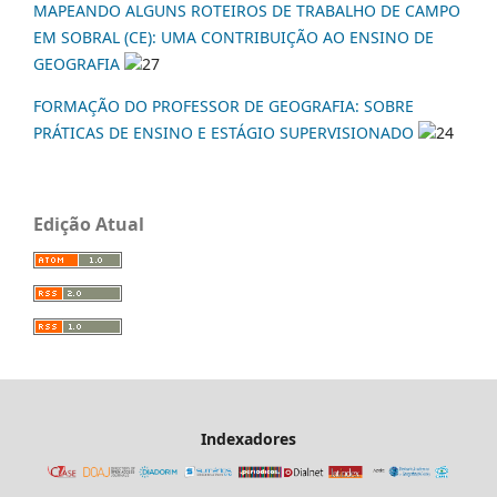
MAPEANDO ALGUNS ROTEIROS DE TRABALHO DE CAMPO
EM SOBRAL (CE): UMA CONTRIBUIÇÃO AO ENSINO DE
GEOGRAFIA
27
FORMAÇÃO DO PROFESSOR DE GEOGRAFIA: SOBRE
PRÁTICAS DE ENSINO E ESTÁGIO SUPERVISIONADO
24
Edição Atual
Indexadores