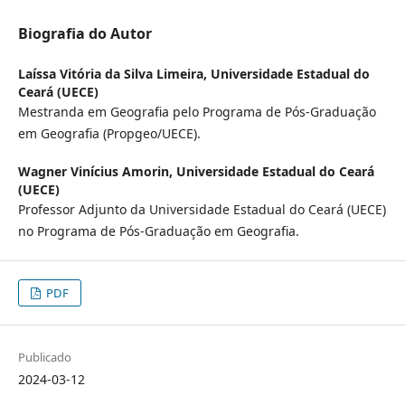
Biografia do Autor
Laíssa Vitória da Silva Limeira,
Universidade Estadual do
Ceará (UECE)
Mestranda em Geografia pelo Programa de Pós-Graduação
em Geografia (Propgeo/UECE).
Wagner Vinícius Amorin,
Universidade Estadual do Ceará
(UECE)
Professor Adjunto da Universidade Estadual do Ceará (UECE)
no Programa de Pós-Graduação em Geografia.
PDF
Publicado
2024-03-12