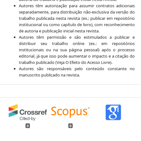
Autores têm autorização para assumir contratos adicionais
separadamente, para distribuição não-exclusiva da versão do
trabalho publicada nesta revista (ex.: publicar em repositório
institucional ou como capítulo de livro), com reconhecimento
de autoria e publicação inicial nesta revista.
Autores têm permissão e são estimulados a publicar e
distribuir seu trabalho online (ex.: em repositórios
institucionais ou na sua página pessoal) após o processo
editorial, já que isso pode aumentar o impacto e a citação do
trabalho publicado (Veja O Efeito do Acesso Livre).
Autores são responsáveis pelo conteúdo constante no
manuscrito publicado na revista.
0
0