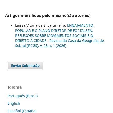
Artigos mais lidos pelo mesmo(s) autor(es)
Laíssa Vitória da Silva Limeira,
ENGAJAMENTO
POPULAR E O PLANO DIRETOR DE FORTALEZA:
REFLEXÕES SOBRE MOVIMENTOS SOCIAIS E O
DIREITO À CIDADE
,
Revista da Casa da Geografia de
Sobral (RCGS): v. 28 n. 1 (2026)
Enviar Submissão
Idioma
Português (Brasil)
English
Español (España)