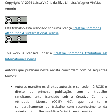
Copyright (c) 2024 Laíssa Vitória da Silva Limeira, Wagner Vinícius
Amorin
Este trabalho está licenciado sob uma licença
Creative Commons
Attribution 4.0 International License
.
This work is licensed under a
Creative Commons Attribution 4.0
International License
.
Autores que publicam nesta revista concordam com os seguintes
termos:
Autores mantêm os direitos autorais e concedem à RCGS o
direito de primeira publicação, com o trabalho
simultaneamente licenciado sob a Creative Commons
Attribution License (CC-BY 4.0), que permite o
compartilhamento do trabalho com reconhecimento da
autoria do trabalho e publicação inicial nesta revista.