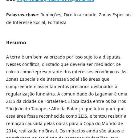
Palavras-chave:
Remoções, Direito à cidade, Zonas Especiais
de Interesse Social, Fortaleza
Resumo
A terra é um bem valorizado por isso sujeito a disputas.
Nesses conflitos, o Estado que deveria ser mediador, se
coloca como representante dos interesses econômicos. As
Zonas Especiais de Interesse Social são áreas que
compreendem assentamentos precários destinados à
regularização fundiária. A comunidade do Lagamar é uma
ZEIS da cidade de Fortaleza-CE localizada entre os bairros
São João do Tauape e Alto da Balança que lutou para que
essa área fosse reconhecida como ZEIS, e tentou resistir a
remoção causada pelas obras para a Copa do Mundo de
2014, realizada no Brasil. Os impactos ainda são atuais e