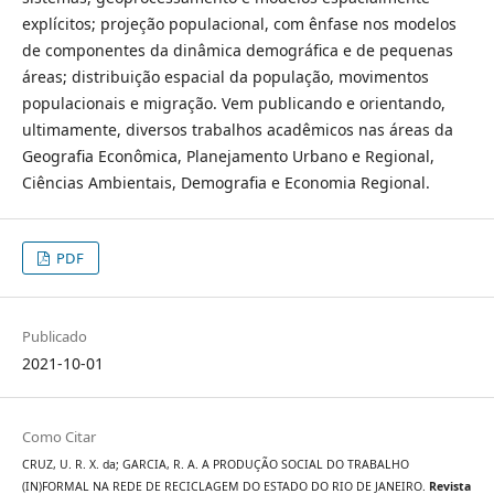
explícitos; projeção populacional, com ênfase nos modelos
de componentes da dinâmica demográfica e de pequenas
áreas; distribuição espacial da população, movimentos
populacionais e migração. Vem publicando e orientando,
ultimamente, diversos trabalhos acadêmicos nas áreas da
Geografia Econômica, Planejamento Urbano e Regional,
Ciências Ambientais, Demografia e Economia Regional.
PDF
Publicado
2021-10-01
Como Citar
CRUZ, U. R. X. da; GARCIA, R. A. A PRODUÇÃO SOCIAL DO TRABALHO
(IN)FORMAL NA REDE DE RECICLAGEM DO ESTADO DO RIO DE JANEIRO.
Revista