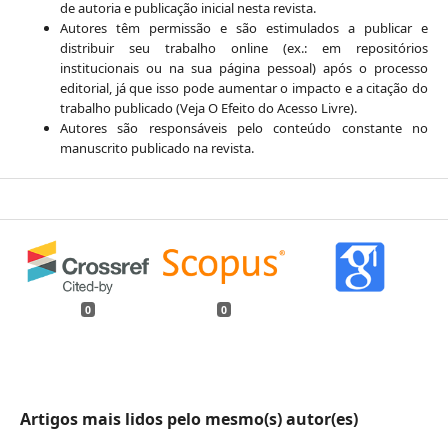
de autoria e publicação inicial nesta revista.
Autores têm permissão e são estimulados a publicar e
distribuir seu trabalho online (ex.: em repositórios
institucionais ou na sua página pessoal) após o processo
editorial, já que isso pode aumentar o impacto e a citação do
trabalho publicado (Veja O Efeito do Acesso Livre).
Autores são responsáveis pelo conteúdo constante no
manuscrito publicado na revista.
0
0
Artigos mais lidos pelo mesmo(s) autor(es)