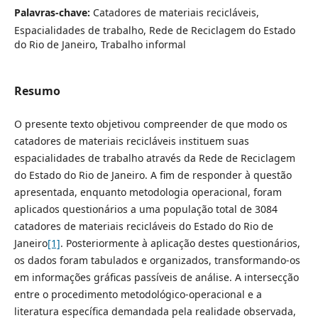
Palavras-chave:
Catadores de materiais recicláveis,
Espacialidades de trabalho, Rede de Reciclagem do Estado
do Rio de Janeiro, Trabalho informal
Resumo
O presente texto objetivou compreender de que modo os
catadores de materiais recicláveis instituem suas
espacialidades de trabalho através da Rede de Reciclagem
do Estado do Rio de Janeiro. A fim de responder à questão
apresentada, enquanto metodologia operacional, foram
aplicados questionários a uma população total de 3084
catadores de materiais recicláveis do Estado do Rio de
Janeiro
[1]
. Posteriormente à aplicação destes questionários,
os dados foram tabulados e organizados, transformando-os
em informações gráficas passíveis de análise. A intersecção
entre o procedimento metodológico-operacional e a
literatura específica demandada pela realidade observada,