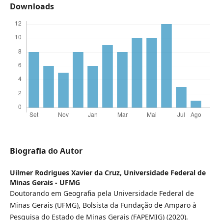
Downloads
Biografia do Autor
Uilmer Rodrigues Xavier da Cruz,
Universidade Federal de
Minas Gerais - UFMG
Doutorando em Geografia pela Universidade Federal de
Minas Gerais (UFMG), Bolsista da Fundação de Amparo à
Pesquisa do Estado de Minas Gerais (FAPEMIG) (2020).