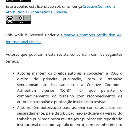
Este trabalho está licenciado sob uma licença
Creative Commons
Attribution 4.0 International License
.
This work is licensed under a
Creative Commons Attribution 4.0
International License
.
Autores que publicam nesta revista concordam com os seguintes
termos:
Autores mantêm os direitos autorais e concedem à RCGS o
direito de primeira publicação, com o trabalho
simultaneamente licenciado sob a Creative Commons
Attribution License (CC-BY 4.0), que permite o
compartilhamento do trabalho com reconhecimento da
autoria do trabalho e publicação inicial nesta revista.
Autores têm autorização para assumir contratos adicionais
separadamente, para distribuição não-exclusiva da versão do
trabalho publicada nesta revista (ex.: publicar em repositório
institucional ou como capítulo de livro), com reconhecimento