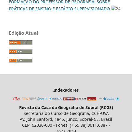
FORMAÇÃO DO PROFESSOR DE GEOGRAFIA: SOBRE
PRÁTICAS DE ENSINO E ESTÁGIO SUPERVISIONADO
24
Edição Atual
Indexadores
Revista da Casa da Geografia de Sobral (RCGS)
Secretaria do Curso de Geografia, CCH-UVA
Av. John Sanford, 1845, Junco, Sobral-CE, Brasil
CEP: 62030-000 - Fones: (+ 55 88) 3611.6887 -
3677.7859