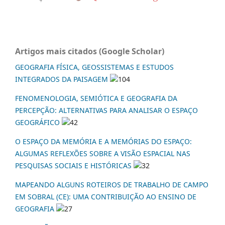
Artigos mais citados (Google Scholar)
GEOGRAFIA FÍSICA, GEOSSISTEMAS E ESTUDOS
INTEGRADOS DA PAISAGEM
104
FENOMENOLOGIA, SEMIÓTICA E GEOGRAFIA DA
PERCEPÇÃO: ALTERNATIVAS PARA ANALISAR O ESPAÇO
GEOGRÁFICO
42
O ESPAÇO DA MEMÓRIA E A MEMÓRIAS DO ESPAÇO:
ALGUMAS REFLEXÕES SOBRE A VISÃO ESPACIAL NAS
PESQUISAS SOCIAIS E HISTÓRICAS
32
MAPEANDO ALGUNS ROTEIROS DE TRABALHO DE CAMPO
EM SOBRAL (CE): UMA CONTRIBUIÇÃO AO ENSINO DE
GEOGRAFIA
27