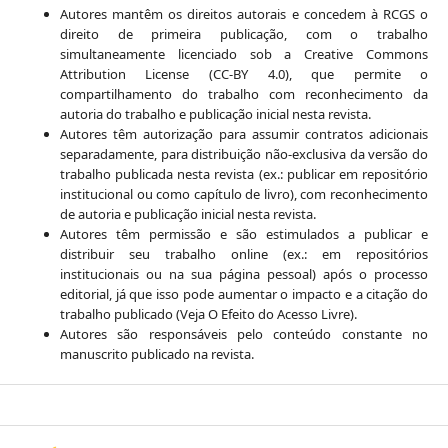
Autores mantêm os direitos autorais e concedem à RCGS o
direito de primeira publicação, com o trabalho
simultaneamente licenciado sob a Creative Commons
Attribution License (CC-BY 4.0), que permite o
compartilhamento do trabalho com reconhecimento da
autoria do trabalho e publicação inicial nesta revista.
Autores têm autorização para assumir contratos adicionais
separadamente, para distribuição não-exclusiva da versão do
trabalho publicada nesta revista (ex.: publicar em repositório
institucional ou como capítulo de livro), com reconhecimento
de autoria e publicação inicial nesta revista.
Autores têm permissão e são estimulados a publicar e
distribuir seu trabalho online (ex.: em repositórios
institucionais ou na sua página pessoal) após o processo
editorial, já que isso pode aumentar o impacto e a citação do
trabalho publicado (Veja O Efeito do Acesso Livre).
Autores são responsáveis pelo conteúdo constante no
manuscrito publicado na revista.