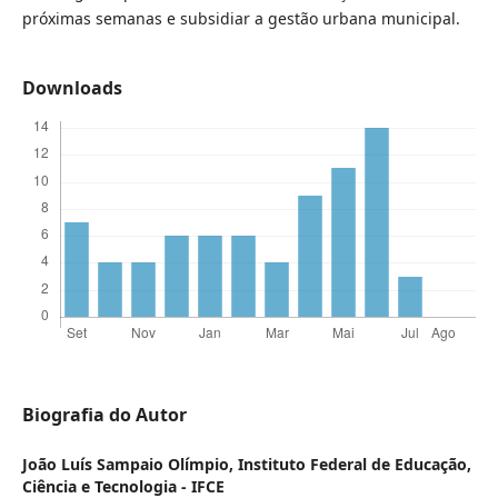
próximas semanas e subsidiar a gestão urbana municipal.
Downloads
Biografia do Autor
João Luís Sampaio Olímpio,
Instituto Federal de Educação,
Ciência e Tecnologia - IFCE