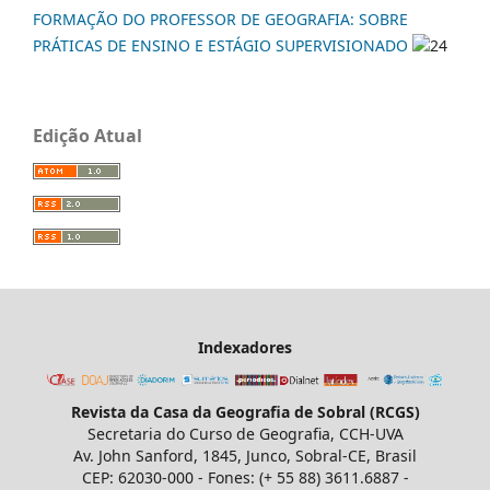
FORMAÇÃO DO PROFESSOR DE GEOGRAFIA: SOBRE
PRÁTICAS DE ENSINO E ESTÁGIO SUPERVISIONADO
24
Edição Atual
Indexadores
Revista da Casa da Geografia de Sobral (RCGS)
Secretaria do Curso de Geografia, CCH-UVA
Av. John Sanford, 1845, Junco, Sobral-CE, Brasil
CEP: 62030-000 - Fones: (+ 55 88) 3611.6887 -