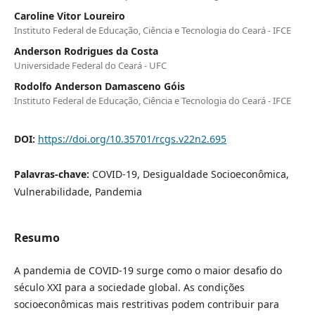
Caroline Vitor Loureiro
Instituto Federal de Educação, Ciência e Tecnologia do Ceará - IFCE
Anderson Rodrigues da Costa
Universidade Federal do Ceará - UFC
Rodolfo Anderson Damasceno Góis
Instituto Federal de Educação, Ciência e Tecnologia do Ceará - IFCE
DOI:
https://doi.org/10.35701/rcgs.v22n2.695
Palavras-chave:
COVID-19, Desigualdade Socioeconômica,
Vulnerabilidade, Pandemia
Resumo
A pandemia de COVID-19 surge como o maior desafio do
século XXI para a sociedade global. As condições
socioeconômicas mais restritivas podem contribuir para