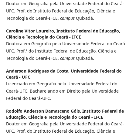
Doutor em Geografia pela Universidade Federal do Ceará-
UFC. Prof. do Instituto Federal de Educação, Ciência e
Tecnologia do Ceará-IFCE,
campus
Quixadá.
Caroline Vitor Loureiro,
Instituto Federal de Educação,
Ciência e Tecnologia do Ceará - IFCE
Doutora em Geografia pela Universidade Federal do Ceará-
UFC. Prof.ª do Instituto Federal de Educação, Ciência e
Tecnologia do Ceará-IFCE,
campus
Quixadá.
Anderson Rodrigues da Costa,
Universidade Federal do
Ceará - UFC
Licenciado em Geografia pela Universidade Federal do
Ceará-UFC. Bacharelando em Direito pela Universidade
Federal do Ceará-UFC.
Rodolfo Anderson Damasceno Góis,
Instituto Federal de
Educação, Ciência e Tecnologia do Ceará - IFCE
Doutor em Geografia pela Universidade Federal do Ceará-
UFC. Prof. do Instituto Federal de Educação, Ciência e