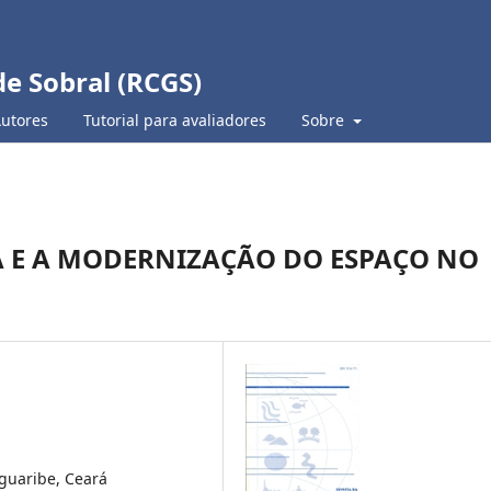
de Sobral (RCGS)
Autores
Tutorial para avaliadores
Sobre
 E A MODERNIZAÇÃO DO ESPAÇO NO
aguaribe, Ceará