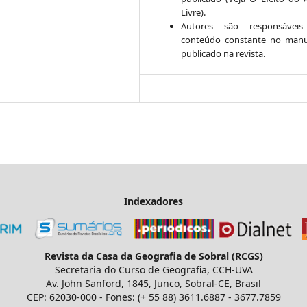
Livre).
Autores são responsáveis
conteúdo constante no manu
publicado na revista.
Indexadores
Revista da Casa da Geografia de Sobral (RCGS)
Secretaria do Curso de Geografia, CCH-UVA
Av. John Sanford, 1845, Junco, Sobral-CE, Brasil
CEP: 62030-000 - Fones: (+ 55 88) 3611.6887 - 3677.7859