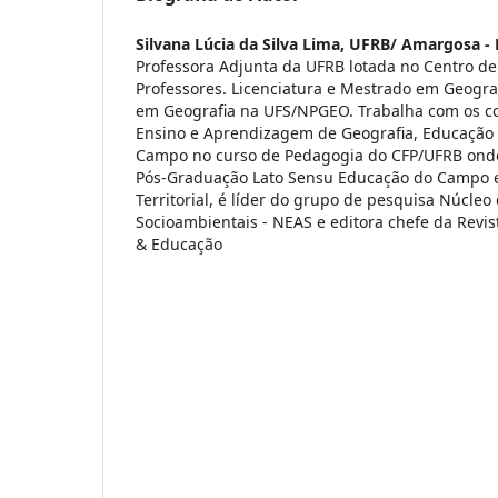
Silvana Lúcia da Silva Lima,
UFRB/ Amargosa - 
Professora Adjunta da UFRB lotada no Centro d
Professores. Licenciatura e Mestrado em Geogra
em Geografia na UFS/NPGEO. Trabalha com os c
Ensino e Aprendizagem de Geografia, Educação
Campo no curso de Pedagogia do CFP/UFRB ond
Pós-Graduação Lato Sensu Educação do Campo 
Territorial, é líder do grupo de pesquisa Núcleo
Socioambientais - NEAS e editora chefe da Revis
& Educação