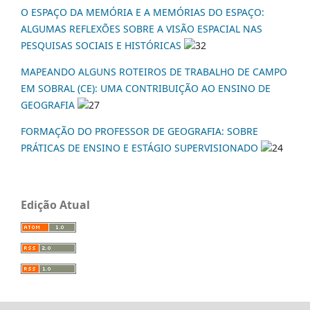
O ESPAÇO DA MEMÓRIA E A MEMÓRIAS DO ESPAÇO:
ALGUMAS REFLEXÕES SOBRE A VISÃO ESPACIAL NAS
PESQUISAS SOCIAIS E HISTÓRICAS
32
MAPEANDO ALGUNS ROTEIROS DE TRABALHO DE CAMPO
EM SOBRAL (CE): UMA CONTRIBUIÇÃO AO ENSINO DE
GEOGRAFIA
27
FORMAÇÃO DO PROFESSOR DE GEOGRAFIA: SOBRE
PRÁTICAS DE ENSINO E ESTÁGIO SUPERVISIONADO
24
Edição Atual