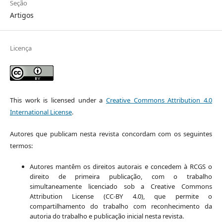
Seção
Artigos
Licença
This work is licensed under a
Creative Commons Attribution 4.0
International License
.
Autores que publicam nesta revista concordam com os seguintes
termos:
Autores mantêm os direitos autorais e concedem à RCGS o
direito de primeira publicação, com o trabalho
simultaneamente licenciado sob a Creative Commons
Attribution License (CC-BY 4.0), que permite o
compartilhamento do trabalho com reconhecimento da
autoria do trabalho e publicação inicial nesta revista.