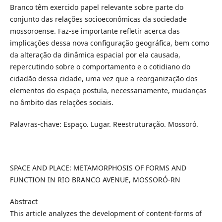
Branco têm exercido papel relevante sobre parte do
conjunto das relações socioeconômicas da sociedade
mossoroense. Faz-se importante refletir acerca das
implicações dessa nova configuração geográfica, bem como
da alteração da dinâmica espacial por ela causada,
repercutindo sobre o comportamento e o cotidiano do
cidadão dessa cidade, uma vez que a reorganização dos
elementos do espaço postula, necessariamente, mudanças
no âmbito das relações sociais.
Palavras-chave: Espaço. Lugar. Reestruturação. Mossoró.
SPACE AND PLACE: METAMORPHOSIS OF FORMS AND
FUNCTION IN RIO BRANCO AVENUE, MOSSORÓ-RN
Abstract
This article analyzes the development of content-forms of