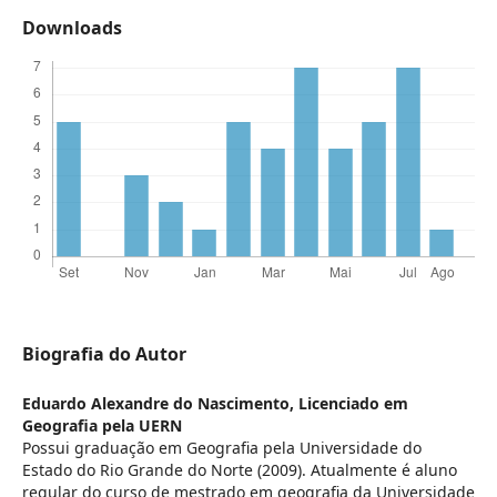
Downloads
Biografia do Autor
Eduardo Alexandre do Nascimento,
Licenciado em
Geografia pela UERN
Possui graduação em Geografia pela Universidade do
Estado do Rio Grande do Norte (2009). Atualmente é aluno
regular do curso de mestrado em geografia da Universidade