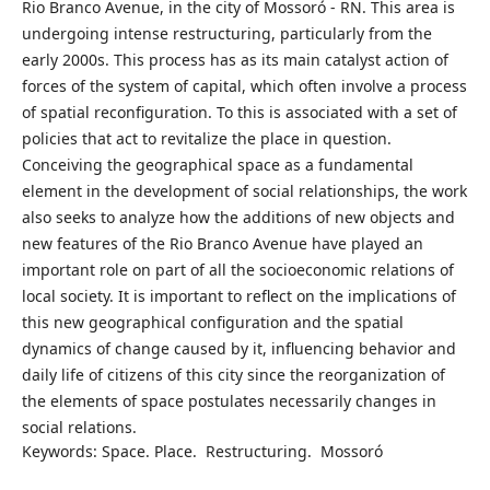
Rio Branco Avenue, in the city of Mossoró - RN. This area is
undergoing intense restructuring, particularly from the
early 2000s. This process has as its main catalyst action of
forces of the system of capital, which often involve a process
of spatial reconfiguration. To this is associated with a set of
policies that act to revitalize the place in question.
Conceiving the geographical space as a fundamental
element in the development of social relationships, the work
also seeks to analyze how the additions of new objects and
new features of the Rio Branco Avenue have played an
important role on part of all the socioeconomic relations of
local society. It is important to reflect on the implications of
this new geographical configuration and the spatial
dynamics of change caused by it, influencing behavior and
daily life of citizens of this city since the reorganization of
the elements of space postulates necessarily changes in
social relations.
Keywords: Space. Place. Restructuring. Mossoró