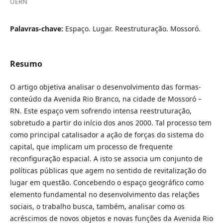
UERN
Palavras-chave:
Espaço. Lugar. Reestruturação. Mossoró.
Resumo
O artigo objetiva analisar o desenvolvimento das formas-
conteúdo da Avenida Rio Branco, na cidade de Mossoró –
RN. Este espaço vem sofrendo intensa reestruturação,
sobretudo a partir do início dos anos 2000. Tal processo tem
como principal catalisador a ação de forças do sistema do
capital, que implicam um processo de frequente
reconfiguração espacial. A isto se associa um conjunto de
políticas públicas que agem no sentido de revitalização do
lugar em questão. Concebendo o espaço geográfico como
elemento fundamental no desenvolvimento das relações
sociais, o trabalho busca, também, analisar como os
acréscimos de novos objetos e novas funções da Avenida Rio