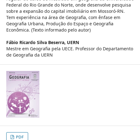
Federal do Rio Grande do Norte, onde desenvolve pesquisa
sobre a expansão do capital imobiliário em Mossoró-RN.
Tem experiência na área de Geografia, com ênfase em
Geografia Urbana, Produção do Espaço e Geografia
Econômica. (Texto informado pelo autor)
Fábio Ricardo Silva Beserra,
UERN
Mestre em Geografia pela UECE. Professor do Departamento
de Geografia da UERN
PDF