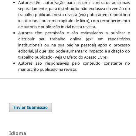
Autores têm autorização para assumir contratos adicionais
separadamente, para distribuição não-exclusiva da versão do
trabalho publicada nesta revista (ex.: publicar em repositório
institucional ou como capítulo de livro), com reconhecimento
de autoria e publicação inicial nesta revista.
Autores têm permissão e são estimulados a publicar e
distribuir seu trabalho online (ex.: em repositórios
institucionais ou na sua página pessoal) após o processo
editorial, já que isso pode aumentar o impacto e a citação do
trabalho publicado (Veja O Efeito do Acesso Livre).
Autores são responsáveis pelo conteúdo constante no
manuscrito publicado na revista.
Enviar Submissão
Idioma