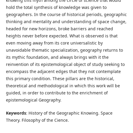
knowing this myth among the circle of science that would
hold the total synthesis of knowledge was given to
geographers. In the course of historical periods, geographic
thinking and mentality and understanding of space change,
headed for new horizons, broke barriers and reached
heights never before expected. What is observed is that
even moving away from its core universalistic by
unavoidable thematic specialization, geography returns to
its mythic foundation, and always brings with it the
reinvention of its epistemological object of study seeking to
encompass the adjacent edges that they not contemplate
this primary condition. These pillars are the historical,
theoretical and methodological in which this work will be
guided, in order to contribute to the enrichment of
epistemological Geography.
Keywords
: History of the Geographic Knowing. Space
Theory. Filosophy of the Cience.