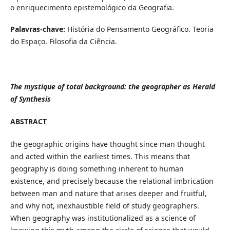
o enriquecimento epistemológico da Geografia.
Palavras-chave:
História do Pensamento Geográfico. Teoria
do Espaço. Filosofia da Ciência.
The mystique of total background: the geographer as Herald
of Synthesis
ABSTRACT
the geographic origins have thought since man thought
and acted within the earliest times. This means that
geography is doing something inherent to human
existence, and precisely because the relational imbrication
between man and nature that arises deeper and fruitful,
and why not, inexhaustible field of study geographers.
When geography was institutionalized as a science of