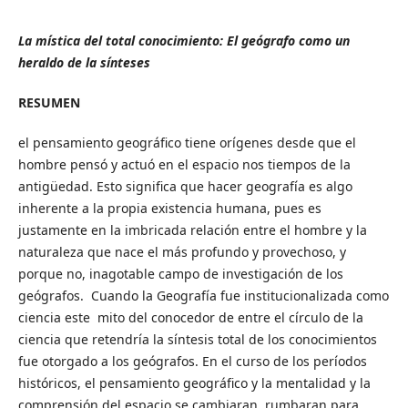
La mística del total conocimiento: El geógrafo como un
heraldo de la sínteses
RESUMEN
el pensamiento geográfico tiene orígenes desde que el
hombre pensó y actuó en el espacio nos tiempos de la
antigüedad. Esto significa que hacer geografía es algo
inherente a la propia existencia humana, pues es
justamente en la imbricada relación entre el hombre y la
naturaleza que nace el más profundo y provechoso, y
porque no, inagotable campo de investigación de los
geógrafos. Cuando la Geografía fue institucionalizada como
ciencia este mito del conocedor de entre el círculo de la
ciencia que retendría la síntesis total de los conocimientos
fue otorgado a los geógrafos. En el curso de los períodos
históricos, el pensamiento geográfico y la mentalidad y la
comprensión del espacio se cambiaran, rumbaran para