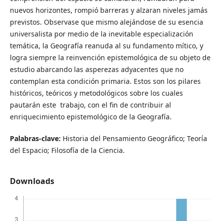
nuevos horizontes, rompió barreras y alzaran niveles jamás
previstos. Observase que mismo alejándose de su esencia
universalista por medio de la inevitable especialización
temática, la Geografía reanuda al su fundamento mítico, y
logra siempre la reinvención epistemológica de su objeto de
estudio abarcando las asperezas adyacentes que no
contemplan esta condición primaria. Estos son los pilares
históricos, teóricos y metodológicos sobre los cuales
pautarán este trabajo, con el fin de contribuir al
enriquecimiento epistemológico de la Geografía.
Palabras-clave:
Historia del Pensamiento Geográfico; Teoría
del Espacio; Filosofía de la Ciencia.
Downloads