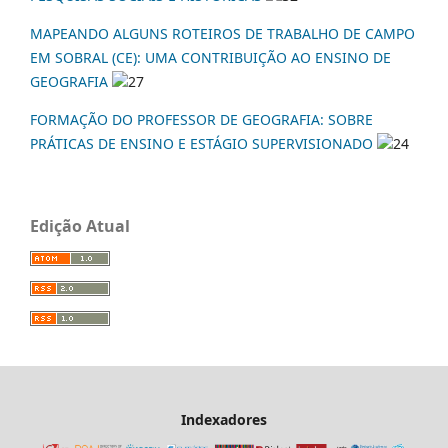
MAPEANDO ALGUNS ROTEIROS DE TRABALHO DE CAMPO
EM SOBRAL (CE): UMA CONTRIBUIÇÃO AO ENSINO DE
GEOGRAFIA
27
FORMAÇÃO DO PROFESSOR DE GEOGRAFIA: SOBRE
PRÁTICAS DE ENSINO E ESTÁGIO SUPERVISIONADO
24
Edição Atual
Indexadores