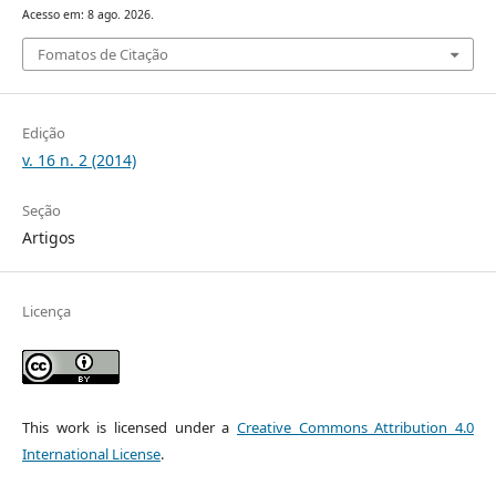
Acesso em: 8 ago. 2026.
Fomatos de Citação
Edição
v. 16 n. 2 (2014)
Seção
Artigos
Licença
This work is licensed under a
Creative Commons Attribution 4.0
International License
.