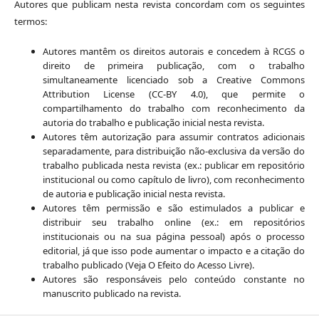
Autores que publicam nesta revista concordam com os seguintes
termos:
Autores mantêm os direitos autorais e concedem à RCGS o
direito de primeira publicação, com o trabalho
simultaneamente licenciado sob a Creative Commons
Attribution License (CC-BY 4.0), que permite o
compartilhamento do trabalho com reconhecimento da
autoria do trabalho e publicação inicial nesta revista.
Autores têm autorização para assumir contratos adicionais
separadamente, para distribuição não-exclusiva da versão do
trabalho publicada nesta revista (ex.: publicar em repositório
institucional ou como capítulo de livro), com reconhecimento
de autoria e publicação inicial nesta revista.
Autores têm permissão e são estimulados a publicar e
distribuir seu trabalho online (ex.: em repositórios
institucionais ou na sua página pessoal) após o processo
editorial, já que isso pode aumentar o impacto e a citação do
trabalho publicado (Veja O Efeito do Acesso Livre).
Autores são responsáveis pelo conteúdo constante no
manuscrito publicado na revista.