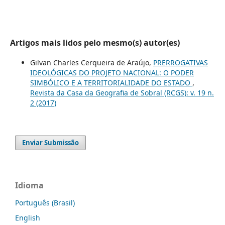
Artigos mais lidos pelo mesmo(s) autor(es)
Gilvan Charles Cerqueira de Araújo,
PRERROGATIVAS
IDEOLÓGICAS DO PROJETO NACIONAL: O PODER
SIMBÓLICO E A TERRITORIALIDADE DO ESTADO
,
Revista da Casa da Geografia de Sobral (RCGS): v. 19 n.
2 (2017)
Enviar Submissão
Idioma
Português (Brasil)
English