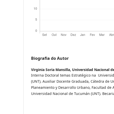
Biografia do Autor
Virginia Soria Mansilla,
Universidad Nacional 
Interna Doctoral temas Estratégico na Univers
(UNT). Auxiliar Docente Graduada, Cátedra de Urb
Planeamiento y Desarrollo Urbano, Facultad de 
Universidad Nacional de Tucumán (UNT). Becar