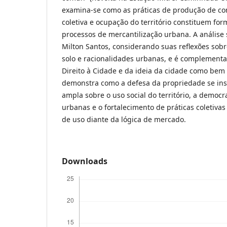
examina-se como as práticas de produção de co
coletiva e ocupação do território constituem for
processos de mercantilização urbana. A análise
Milton Santos, considerando suas reflexões sobr
solo e racionalidades urbanas, e é complementa
Direito à Cidade e da ideia da cidade como be
demonstra como a defesa da propriedade se in
ampla sobre o uso social do território, a democr
urbanas e o fortalecimento de práticas coletiva
de uso diante da lógica de mercado.
Downloads