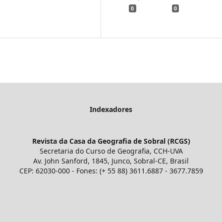
0
0
Indexadores
Revista da Casa da Geografia de Sobral (RCGS)
Secretaria do Curso de Geografia, CCH-UVA
Av. John Sanford, 1845, Junco, Sobral-CE, Brasil
CEP: 62030-000 - Fones: (+ 55 88) 3611.6887 - 3677.7859