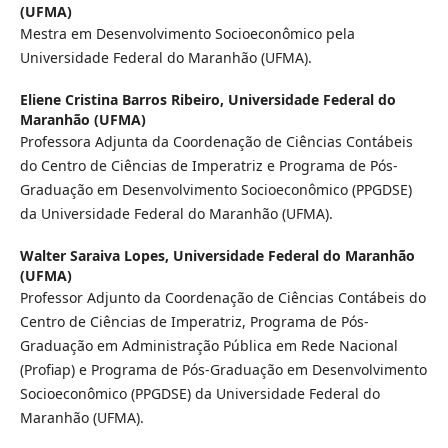
(UFMA)
Mestra em Desenvolvimento Socioeconômico pela
Universidade Federal do Maranhão (UFMA).
Eliene Cristina Barros Ribeiro,
Universidade Federal do
Maranhão (UFMA)
Professora Adjunta da Coordenação de Ciências Contábeis
do Centro de Ciências de Imperatriz e Programa de Pós-
Graduação em Desenvolvimento Socioeconômico (PPGDSE)
da Universidade Federal do Maranhão (UFMA).
Walter Saraiva Lopes,
Universidade Federal do Maranhão
(UFMA)
Professor Adjunto da Coordenação de Ciências Contábeis do
Centro de Ciências de Imperatriz, Programa de Pós-
Graduação em Administração Pública em Rede Nacional
(Profiap) e Programa de Pós-Graduação em Desenvolvimento
Socioeconômico (PPGDSE) da Universidade Federal do
Maranhão (UFMA).