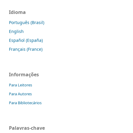
Idioma
Português (Brasil)
English
Español (España)
Français (France)
Informações
Para Leitores
Para Autores
Para Bibliotecários
Palavras-chave