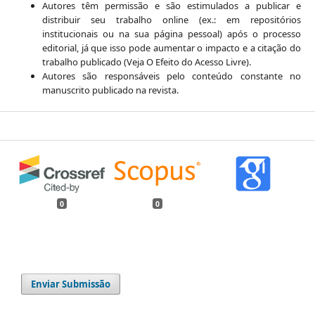
Autores têm permissão e são estimulados a publicar e
distribuir seu trabalho online (ex.: em repositórios
institucionais ou na sua página pessoal) após o processo
editorial, já que isso pode aumentar o impacto e a citação do
trabalho publicado (Veja O Efeito do Acesso Livre).
Autores são responsáveis pelo conteúdo constante no
manuscrito publicado na revista.
0
0
Enviar Submissão