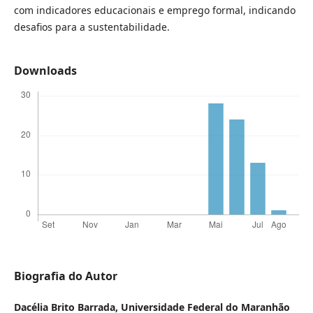
com indicadores educacionais e emprego formal, indicando
desafios para a sustentabilidade.
Downloads
Biografia do Autor
Dacélia Brito Barrada,
Universidade Federal do Maranhão