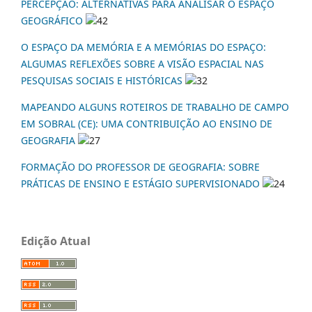
PERCEPÇÃO: ALTERNATIVAS PARA ANALISAR O ESPAÇO
GEOGRÁFICO
42
O ESPAÇO DA MEMÓRIA E A MEMÓRIAS DO ESPAÇO:
ALGUMAS REFLEXÕES SOBRE A VISÃO ESPACIAL NAS
PESQUISAS SOCIAIS E HISTÓRICAS
32
MAPEANDO ALGUNS ROTEIROS DE TRABALHO DE CAMPO
EM SOBRAL (CE): UMA CONTRIBUIÇÃO AO ENSINO DE
GEOGRAFIA
27
FORMAÇÃO DO PROFESSOR DE GEOGRAFIA: SOBRE
PRÁTICAS DE ENSINO E ESTÁGIO SUPERVISIONADO
24
Edição Atual