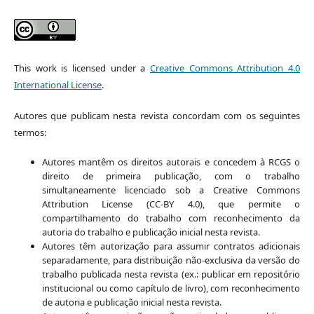
This work is licensed under a
Creative Commons Attribution 4.0
International License
.
Autores que publicam nesta revista concordam com os seguintes
termos:
Autores mantêm os direitos autorais e concedem à RCGS o
direito de primeira publicação, com o trabalho
simultaneamente licenciado sob a Creative Commons
Attribution License (CC-BY 4.0), que permite o
compartilhamento do trabalho com reconhecimento da
autoria do trabalho e publicação inicial nesta revista.
Autores têm autorização para assumir contratos adicionais
separadamente, para distribuição não-exclusiva da versão do
trabalho publicada nesta revista (ex.: publicar em repositório
institucional ou como capítulo de livro), com reconhecimento
de autoria e publicação inicial nesta revista.