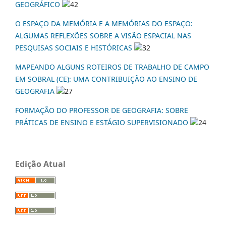
GEOGRÁFICO
42
O ESPAÇO DA MEMÓRIA E A MEMÓRIAS DO ESPAÇO:
ALGUMAS REFLEXÕES SOBRE A VISÃO ESPACIAL NAS
PESQUISAS SOCIAIS E HISTÓRICAS
32
MAPEANDO ALGUNS ROTEIROS DE TRABALHO DE CAMPO
EM SOBRAL (CE): UMA CONTRIBUIÇÃO AO ENSINO DE
GEOGRAFIA
27
FORMAÇÃO DO PROFESSOR DE GEOGRAFIA: SOBRE
PRÁTICAS DE ENSINO E ESTÁGIO SUPERVISIONADO
24
Edição Atual