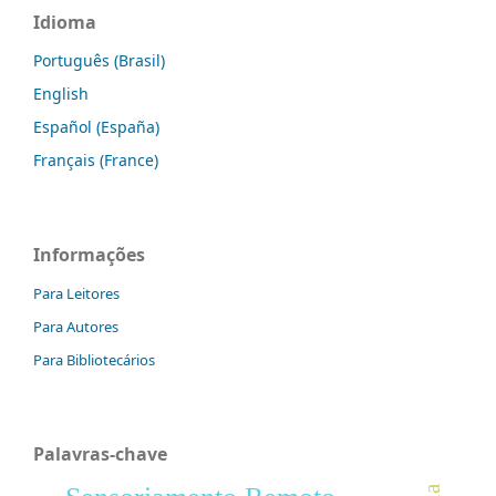
Idioma
Português (Brasil)
English
Español (España)
Français (France)
Informações
Para Leitores
Para Autores
Para Bibliotecários
Palavras-chave