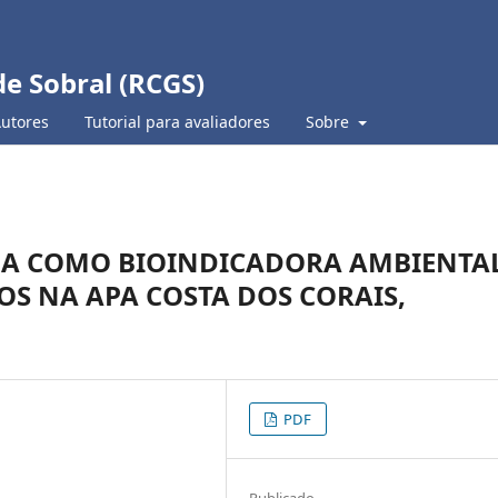
de Sobral (RCGS)
Autores
Tutorial para avaliadores
Sobre
A COMO BIOINDICADORA AMBIENTA
OS NA APA COSTA DOS CORAIS,
PDF
Publicado