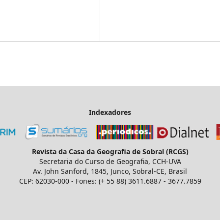
Indexadores
Revista da Casa da Geografia de Sobral (RCGS)
Secretaria do Curso de Geografia, CCH-UVA
Av. John Sanford, 1845, Junco, Sobral-CE, Brasil
CEP: 62030-000 - Fones: (+ 55 88) 3611.6887 - 3677.7859