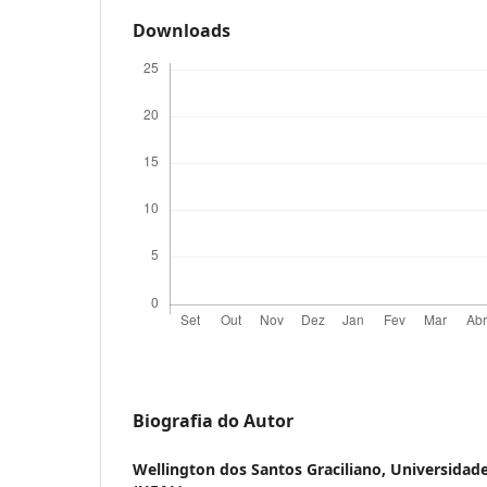
Downloads
Biografia do Autor
Wellington dos Santos Graciliano,
Universidade