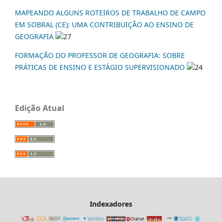
MAPEANDO ALGUNS ROTEIROS DE TRABALHO DE CAMPO
EM SOBRAL (CE): UMA CONTRIBUIÇÃO AO ENSINO DE
GEOGRAFIA
27
FORMAÇÃO DO PROFESSOR DE GEOGRAFIA: SOBRE
PRÁTICAS DE ENSINO E ESTÁGIO SUPERVISIONADO
24
Edição Atual
Indexadores