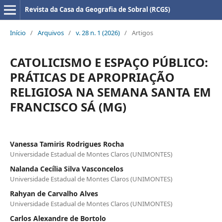
Revista da Casa da Geografia de Sobral (RCGS)
Início
/
Arquivos
/
v. 28 n. 1 (2026)
/
Artigos
CATOLICISMO E ESPAÇO PÚBLICO:
PRÁTICAS DE APROPRIAÇÃO
RELIGIOSA NA SEMANA SANTA EM
FRANCISCO SÁ (MG)
Vanessa Tamiris Rodrigues Rocha
Universidade Estadual de Montes Claros (UNIMONTES)
Nalanda Cecília Silva Vasconcelos
Universidade Estadual de Montes Claros (UNIMONTES)
Rahyan de Carvalho Alves
Universidade Estadual de Montes Claros (UNIMONTES)
Carlos Alexandre de Bortolo