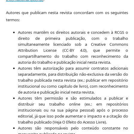
Autores que publicam nesta revista concordam com os seguintes
termos:
Autores mantêm os direitos autorais e concedem à RCGS o
direito de primeira publicação, com o trabalho
simultaneamente licenciado sob a Creative Commons
Attribution License (CC-BY 4.0), que permite o
compartilhamento do trabalho com reconhecimento da
autoria do trabalho e publicação inicial nesta revista.
Autores têm autorização para assumir contratos adicionais
separadamente, para distribuição não-exclusiva da versão do
trabalho publicada nesta revista (ex.: publicar em repositório
institucional ou como capítulo de livro), com reconhecimento
de autoria e publicação inicial nesta revista.
Autores têm permissão e são estimulados a publicar e
distribuir seu trabalho online (ex.: em repositórios
institucionais ou na sua página pessoal) após o processo
editorial, já que isso pode aumentar o impacto e a citação do
trabalho publicado (Veja O Efeito do Acesso Livre).
Autores são responsáveis pelo conteúdo constante no
manuscrito publicado na revista.