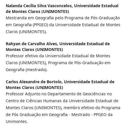
Nalanda Cecília Silva Vasconcelos,
Universidade Estadual
de Montes Claros (UNIMONTES)
Mestranda em Geografia pelo Programa de Pós-Graduação
em Geografia (PPGEO) da Universidade Estadual de Montes
Claros (UNIMONTES).
Rahyan de Carvalho Alves,
Universidade Estadual de
Montes Claros (UNIMONTES)
Professor efetivo da Universidade Estadual de Montes
Claros (UNIMONTES), Programa de Pós-Graduação em
Geografia (mestrado).
Carlos Alexandre de Bortolo,
Universidade Estadual de
Montes Claros (UNIMONTES)
Professor Adjunto no Departamento de Geociências no
Centro de Ciências Humanas da Universidade Estadual de
Montes Claros (UNIMONTES), membro efetivo do Programa
de Pós Graduação em Geografia - Mestrado - PPGEO da
Unimontes.