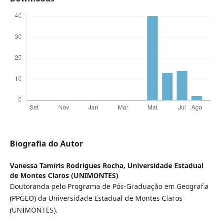
Biografia do Autor
Vanessa Tamiris Rodrigues Rocha,
Universidade Estadual
de Montes Claros (UNIMONTES)
Doutoranda pelo Programa de Pós-Graduação em Geografia
(PPGEO) da Universidade Estadual de Montes Claros
(UNIMONTES).