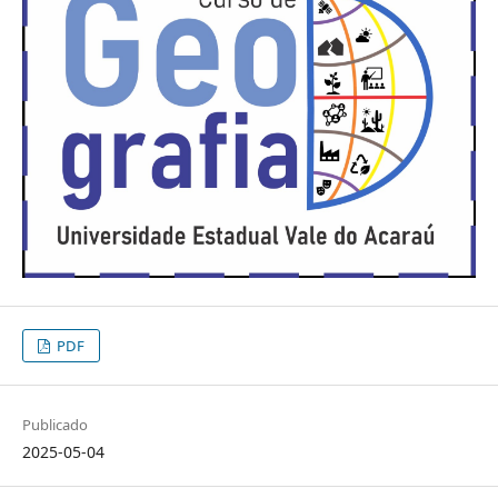
PDF
Publicado
2025-05-04