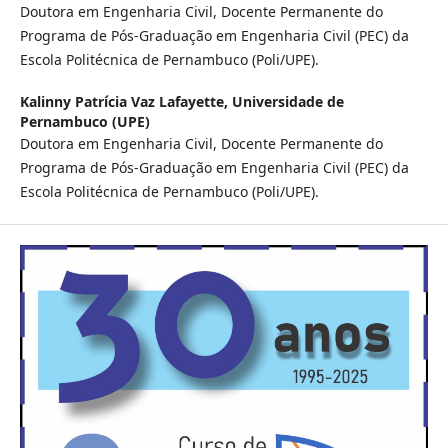
Doutora em Engenharia Civil, Docente Permanente do
Programa de Pós-Graduação em Engenharia Civil (PEC) da
Escola Politécnica de Pernambuco (Poli/UPE).
Kalinny Patrícia Vaz Lafayette,
Universidade de
Pernambuco (UPE)
Doutora em Engenharia Civil, Docente Permanente do
Programa de Pós-Graduação em Engenharia Civil (PEC) da
Escola Politécnica de Pernambuco (Poli/UPE).