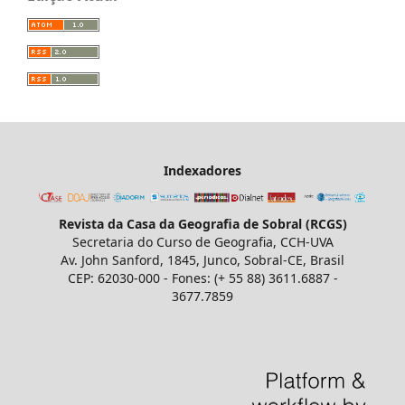
Indexadores
Revista da Casa da Geografia de Sobral (RCGS)
Secretaria do Curso de Geografia, CCH-UVA
Av. John Sanford, 1845, Junco, Sobral-CE, Brasil
CEP: 62030-000 - Fones: (+ 55 88) 3611.6887 -
3677.7859