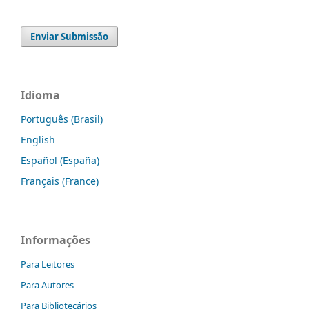
Enviar Submissão
Idioma
Português (Brasil)
English
Español (España)
Français (France)
Informações
Para Leitores
Para Autores
Para Bibliotecários