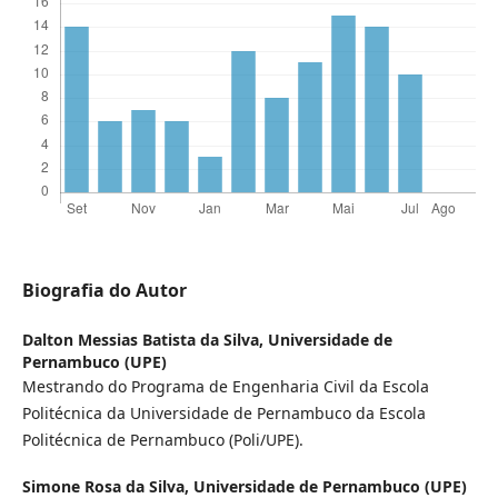
Biografia do Autor
Dalton Messias Batista da Silva,
Universidade de
Pernambuco (UPE)
Mestrando do Programa de Engenharia Civil da Escola
Politécnica da Universidade de Pernambuco da Escola
Politécnica de Pernambuco (Poli/UPE).
Simone Rosa da Silva,
Universidade de Pernambuco (UPE)