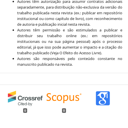
Autores têm autorização para assumir contratos adicionais
separadamente, para distribuição não-exclusiva da versão do
trabalho publicada nesta revista (ex.: publicar em repositório
institucional ou como capítulo de livro), com reconhecimento
de autoria e publicação inicial nesta revista.
Autores têm permissão e são estimulados a publicar e
distribuir seu trabalho online (ex.: em repositórios
institucionais ou na sua página pessoal) após o processo
editorial, já que isso pode aumentar o impacto e a citação do
trabalho publicado (Veja O Efeito do Acesso Livre).
Autores são responsáveis pelo conteúdo constante no
manuscrito publicado na revista.
0
0