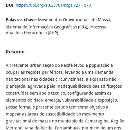
DOI:
https://doi.org/10.35701/rcgs.v27.1070
Palavras-chave:
Movimentos Gravitacionais de Massa,
Sistema de Informações Geográficas (SIG), Processo
Analítico Hierárquico (AHP)
Resumo
A crescente urbanização do Recife levou a população a
ocupar as regiões periféricas, levando a uma demanda
habitacional nas cidades circunvizinhas, a expansão não
planejada, agravada pela inadequabilidade das edificações
construídas sem apoio técnico, configurando assim os
elementos do risco, ameaça, vulnerabilidade e exposição.
Dessa forma, o presente estudo tem como objetivo a
mapear as áreas de suscetibilidade ao movimento
gravitacional de massa no município de Camaragibe, Região
Metropolitana do Recife, Pernambuco, por meio de um dos