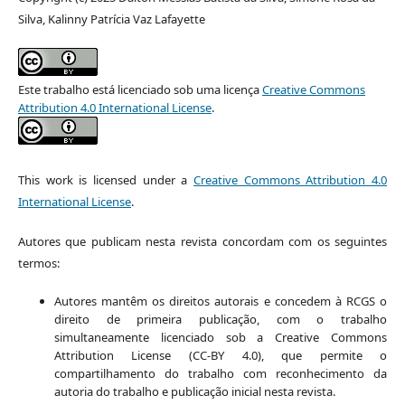
Silva, Kalinny Patrícia Vaz Lafayette
Este trabalho está licenciado sob uma licença
Creative Commons
Attribution 4.0 International License
.
This work is licensed under a
Creative Commons Attribution 4.0
International License
.
Autores que publicam nesta revista concordam com os seguintes
termos:
Autores mantêm os direitos autorais e concedem à RCGS o
direito de primeira publicação, com o trabalho
simultaneamente licenciado sob a Creative Commons
Attribution License (CC-BY 4.0), que permite o
compartilhamento do trabalho com reconhecimento da
autoria do trabalho e publicação inicial nesta revista.