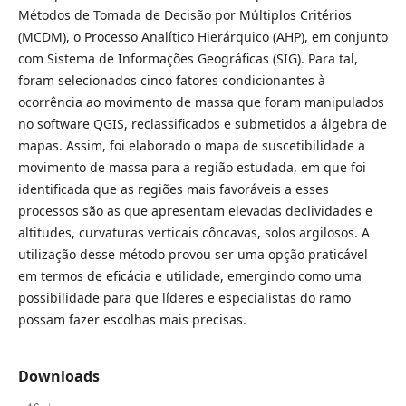
Métodos de Tomada de Decisão por Múltiplos Critérios
(MCDM), o Processo Analítico Hierárquico (AHP), em conjunto
com Sistema de Informações Geográficas (SIG). Para tal,
foram selecionados cinco fatores condicionantes à
ocorrência ao movimento de massa que foram manipulados
no software QGIS, reclassificados e submetidos a álgebra de
mapas. Assim, foi elaborado o mapa de suscetibilidade a
movimento de massa para a região estudada, em que foi
identificada que as regiões mais favoráveis a esses
processos são as que apresentam elevadas declividades e
altitudes, curvaturas verticais côncavas, solos argilosos. A
utilização desse método provou ser uma opção praticável
em termos de eficácia e utilidade, emergindo como uma
possibilidade para que líderes e especialistas do ramo
possam fazer escolhas mais precisas.
Downloads