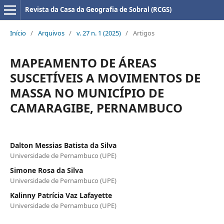
Revista da Casa da Geografia de Sobral (RCGS)
Início
/
Arquivos
/
v. 27 n. 1 (2025)
/
Artigos
MAPEAMENTO DE ÁREAS
SUSCETÍVEIS A MOVIMENTOS DE
MASSA NO MUNICÍPIO DE
CAMARAGIBE, PERNAMBUCO
Dalton Messias Batista da Silva
Universidade de Pernambuco (UPE)
Simone Rosa da Silva
Universidade de Pernambuco (UPE)
Kalinny Patrícia Vaz Lafayette
Universidade de Pernambuco (UPE)