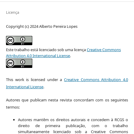
Licença
Copyright (c) 2024 Alberto Pereira Lopes
Este trabalho está licenciado sob uma licença
Creative Commons
Attribution 4.0 International License
.
This work is licensed under a
Creative Commons Attribution 4.0
International License
.
Autores que publicam nesta revista concordam com os seguintes
termos:
Autores mantêm os direitos autorais e concedem à RCGS o
direito de primeira publicação, com o trabalho
simultaneamente licenciado sob a Creative Commons