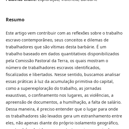
Resumo
Este artigo vem contribuir com as reflexões sobre o trabalho
escravo contemporâneo, seus conceitos e dilemas de
trabalhadores que são vítimas desta barbárie. É um
trabalho baseado em dados quantitativos disponibilizados
pela Comissão Pastoral da Terra, os quais mostram o
número de trabalhadores escravos identificados,
fiscalizados e libertados. Nesse sentido, buscamos analisar
essas práticas à luz da acumulação primitiva do capital,
como a superexploração do trabalho, as jornadas
exaustivas, o confinamento nos lugares, as violências, a
apreensão de documentos, a humilhação, a falta de salário.
Dessa maneira, é preciso entender que o lugar para onde
os trabalhadores são levados gera um estranhamento entre
eles, não apenas diante do próprio isolamento geográfico,