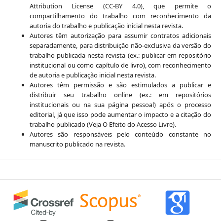
Attribution License (CC-BY 4.0), que permite o
compartilhamento do trabalho com reconhecimento da
autoria do trabalho e publicação inicial nesta revista.
Autores têm autorização para assumir contratos adicionais
separadamente, para distribuição não-exclusiva da versão do
trabalho publicada nesta revista (ex.: publicar em repositório
institucional ou como capítulo de livro), com reconhecimento
de autoria e publicação inicial nesta revista.
Autores têm permissão e são estimulados a publicar e
distribuir seu trabalho online (ex.: em repositórios
institucionais ou na sua página pessoal) após o processo
editorial, já que isso pode aumentar o impacto e a citação do
trabalho publicado (Veja O Efeito do Acesso Livre).
Autores são responsáveis pelo conteúdo constante no
manuscrito publicado na revista.