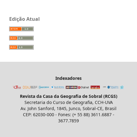
Edição Atual
Indexadores
Revista da Casa da Geografia de Sobral (RCGS)
Secretaria do Curso de Geografia, CCH-UVA
Av. John Sanford, 1845, Junco, Sobral-CE, Brasil
CEP: 62030-000 - Fones: (+ 55 88) 3611.6887 -
3677.7859