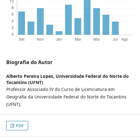
Biografia do Autor
Alberto Pereira Lopes,
Universidade Federal do Norte do
Tocantins (UFNT)
Professor Associado IV do Curso de Licenciatura em
Geografia da Universidade Federal do Norte do Tocantins
(UFNT).
PDF