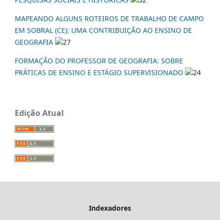
MAPEANDO ALGUNS ROTEIROS DE TRABALHO DE CAMPO
EM SOBRAL (CE): UMA CONTRIBUIÇÃO AO ENSINO DE
GEOGRAFIA
27
FORMAÇÃO DO PROFESSOR DE GEOGRAFIA: SOBRE
PRÁTICAS DE ENSINO E ESTÁGIO SUPERVISIONADO
24
Edição Atual
Indexadores