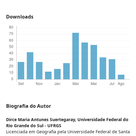
Downloads
Biografia do Autor
Dirce Maria Antunes Suertegaray,
Universidade Federal do
Rio Grande do Sul - UFRGS
Licenciada em Geografia pela Universidade Federal de Santa