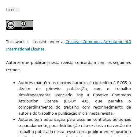
Licença
This work is licensed under a
Creative Commons Attribution 4.0
International License
.
Autores que publicam nesta revista concordam com os seguintes
termos:
Autores mantêm os direitos autorais e concedem à RCGS o
direito de primeira publicação, com o trabalho
simultaneamente licenciado sob a Creative Commons
Attribution License (CC-BY 4.0), que permite o
compartilhamento do trabalho com reconhecimento da
autoria do trabalho e publicação inicial nesta revista.
Autores têm autorização para assumir contratos adicionais
separadamente, para distribuição não-exclusiva da versão do
trabalho publicada nesta revista (ex.: publicar em repositório