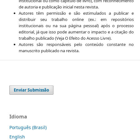
institucional ou como capítulo de livro), com reconhecimento
de autoria e publicação inicial nesta revista.
Autores têm permissão e são estimulados a publicar e
distribuir seu trabalho online (ex.: em repositórios
institucionais ou na sua página pessoal) após o processo
editorial, já que isso pode aumentar o impacto e a citação do
trabalho publicado (Veja O Efeito do Acesso Livre).
Autores são responsáveis pelo conteúdo constante no
manuscrito publicado na revista.
Enviar Submissão
Idioma
Português (Brasil)
English