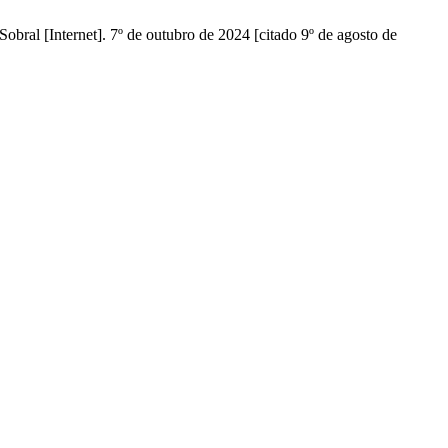
rnet]. 7º de outubro de 2024 [citado 9º de agosto de