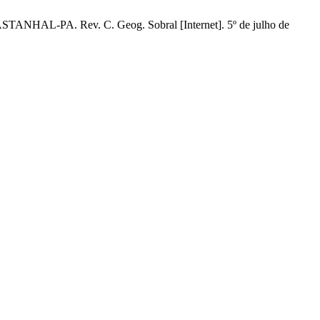
PA. Rev. C. Geog. Sobral [Internet]. 5º de julho de