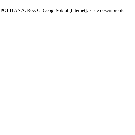
ev. C. Geog. Sobral [Internet]. 7º de dezembro de