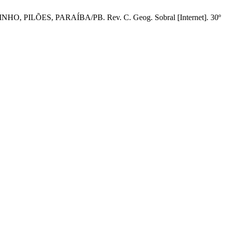
 PILÕES, PARAÍBA/PB. Rev. C. Geog. Sobral [Internet]. 30º