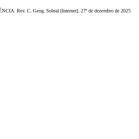
. C. Geog. Sobral [Internet]. 27º de dezembro de 2025