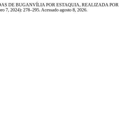
MUDAS DE BUGANVÍLIA POR ESTAQUIA, REALIZADA POR
ro 7, 2024): 278–295. Acessado agosto 8, 2026.