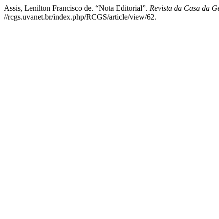
Assis, Lenilton Francisco de. “Nota Editorial”.
Revista da Casa da G
//rcgs.uvanet.br/index.php/RCGS/article/view/62.