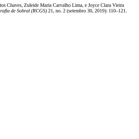
tos Chaves, Zuleide Maria Carvalho Lima, e Joyce Clara Vieira
rafia de Sobral (RCGS)
21, no. 2 (setembro 30, 2019): 110–121.