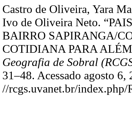
Castro de Oliveira, Yara Ma
Ivo de Oliveira Neto. 
BAIRRO SAPIRANGA/CO
COTIDIANA PARA ALÉM
Geografia de Sobral (RCG
31–48. Acessado agosto 6, 
//rcgs.uvanet.br/index.php