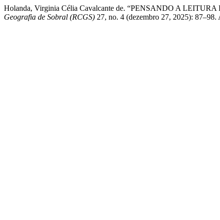
Holanda, Virginia Célia Cavalcante de. “PENSANDO A
Geografia de Sobral (RCGS)
27, no. 4 (dezembro 27, 2025): 87–98. 