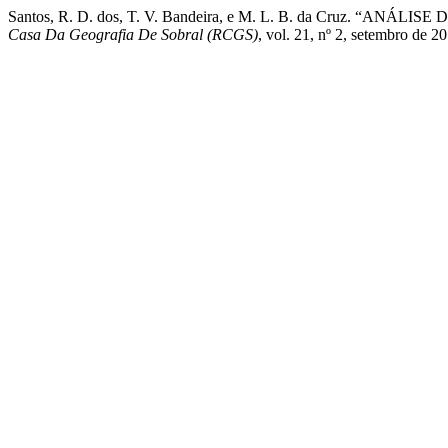
Santos, R. D. dos, T. V. Bandeira, e M. L. B. da Cruz. 
Casa Da Geografia De Sobral (RCGS)
, vol. 21, nº 2, setembro de 