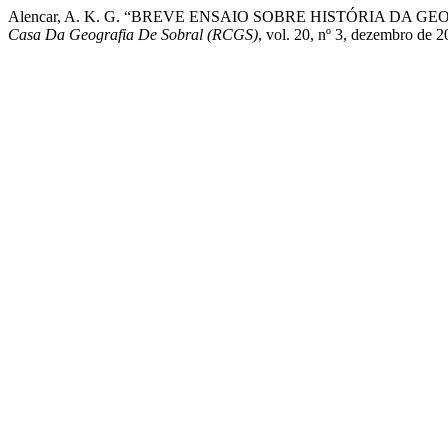
Alencar, A. K. G. “BREVE ENSAIO SOBRE HISTÓRIA DA
Casa Da Geografia De Sobral (RCGS)
, vol. 20, nº 3, dezembro de 