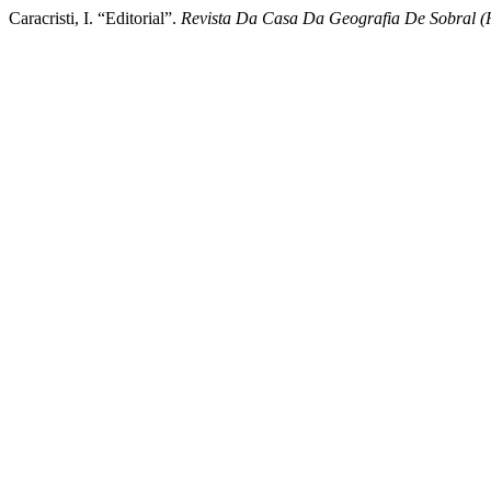
Caracristi, I. “Editorial”.
Revista Da Casa Da Geografia De Sobral 